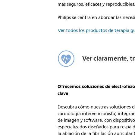
más seguros, eficaces y reproducibles
Philips se centra en abordar las neces
Ver todos los productos de terapia g
Ver claramente, t
Ofrecemos soluciones de electrofisio
clave
Descubra cómo nuestras soluciones de 
cardiología intervencionista) integran
de imagen y software, con dispositivo
especializados diseñados para respal
la ablación de la fibrilación auricular