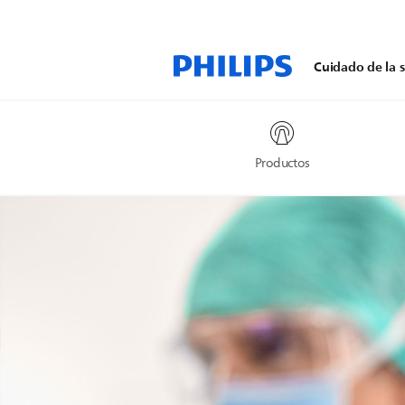
Cuidado de la s
Productos