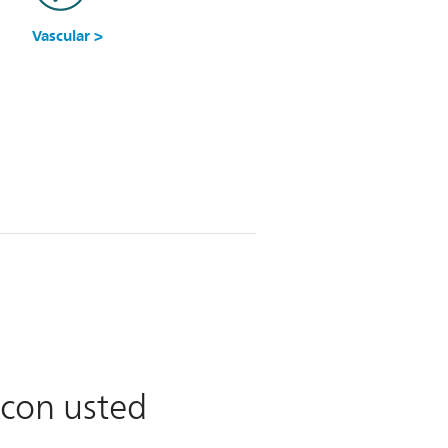
Vascular >
 con usted