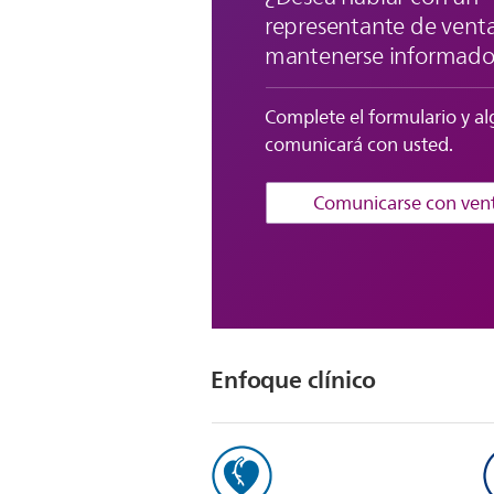
representante de venta
mantenerse informad
Complete el formulario y al
comunicará con usted.
Comunicarse con ven
Enfoque clínico