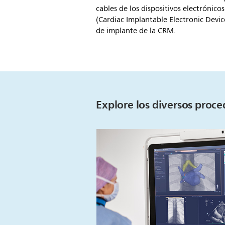
cables de los dispositivos electrónico
(Cardiac Implantable Electronic Devic
de implante de la CRM.
Explore los diversos proce