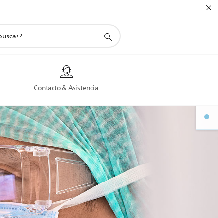
a
Contacto & Asistencia