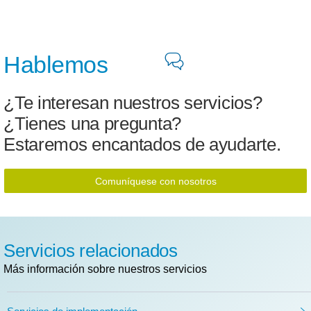
Hablemos
¿Te interesan nuestros servicios?
¿Tienes una pregunta?
Estaremos encantados de ayudarte.
Comuníquese con nosotros
Servicios relacionados
Más información sobre nuestros servicios