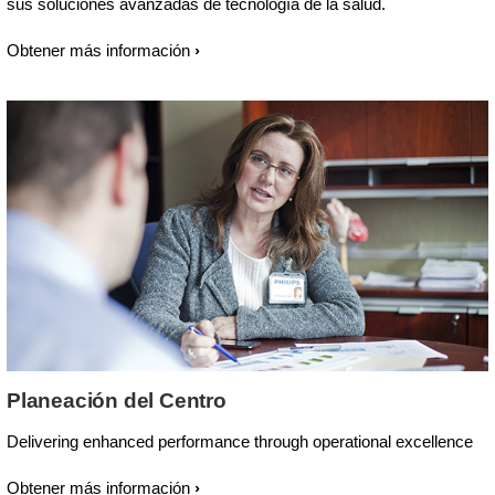
sus soluciones avanzadas de tecnología de la salud.
Obtener más información
Planeación del Centro
Delivering enhanced performance through operational excellence
Obtener más información