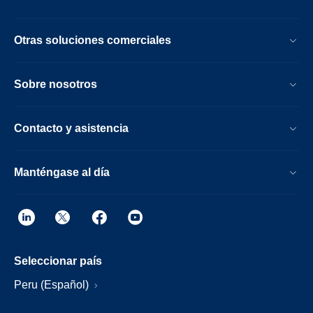
Otras soluciones comerciales
Sobre nosotros
Contacto y asistencia
Manténgase al día
Seleccionar país
Peru (Español)