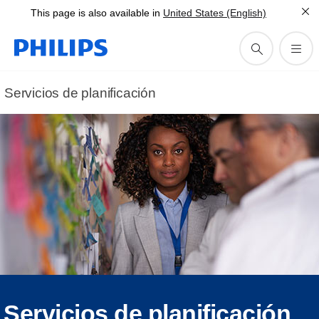
This page is also available in
United States (English)
Servicios de planificación
Servicios de planificación