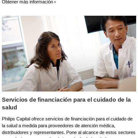
Obtener más información
Servicios de financiación para el cuidado de la
salud
Philips Capital ofrece servicios de financiación para el cuidado de
la salud a medida para proveedores de atención médica,
distribuidores y representantes. Pone al alcance de estos sectores