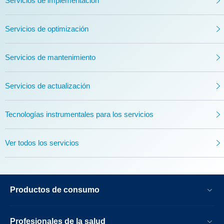
Servicios de implementación
Servicios de optimización
Servicios de mantenimiento
Servicios de actualización
Tecnologías instrumentales para los servicios
Ver todos los servicios
Productos de consumo
Profesionales de la salud