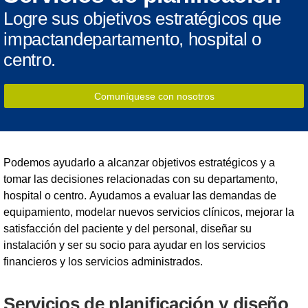
Logre sus objetivos estratégicos que
impactan
departamento, hospital o
centro.
Comuníquese con nosotros
Podemos ayudarlo a alcanzar objetivos estratégicos y a
tomar las decisiones relacionadas con su departamento,
hospital o centro. Ayudamos a evaluar las demandas de
equipamiento, modelar nuevos servicios clínicos, mejorar la
satisfacción del paciente y del personal, diseñar su
instalación y ser su socio para ayudar en los servicios
financieros y los servicios administrados.
Servicios de planificación y diseño