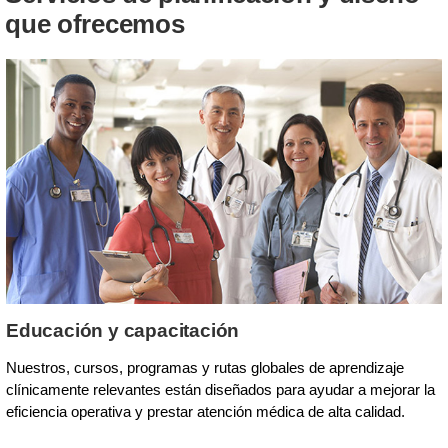
que ofrecemos
Educación y capacitación
Nuestros, cursos, programas y rutas globales de aprendizaje
clínicamente relevantes están diseñados para ayudar a mejorar la
eficiencia operativa y prestar atención médica de alta calidad.