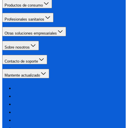
Productos de consumo
Profesionales sanitarios
Otras soluciones empresariales
Sobre nosotros
Contacto de soporte
Mantente actualizado