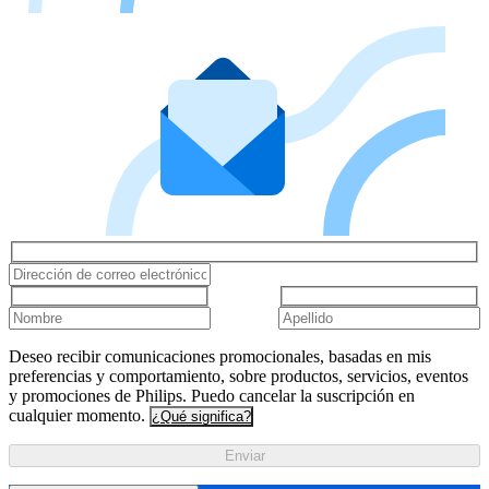
Deseo recibir comunicaciones promocionales, basadas en mis
preferencias y comportamiento, sobre productos, servicios, eventos
y promociones de Philips. Puedo cancelar la suscripción en
cualquier momento.
¿Qué significa?
Enviar