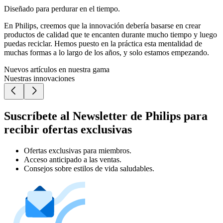
Diseñado para perdurar en el tiempo.
En Philips, creemos que la innovación debería basarse en crear
productos de calidad que te encanten durante mucho tiempo y luego
puedas reciclar. Hemos puesto en la práctica esta mentalidad de
muchas formas a lo largo de los años, y solo estamos empezando.
Nuevos artículos en nuestra gama
Nuestras innovaciones
Suscríbete al Newsletter de Philips para
recibir ofertas exclusivas
Ofertas exclusivas para miembros.
Acceso anticipado a las ventas.
Consejos sobre estilos de vida saludables.