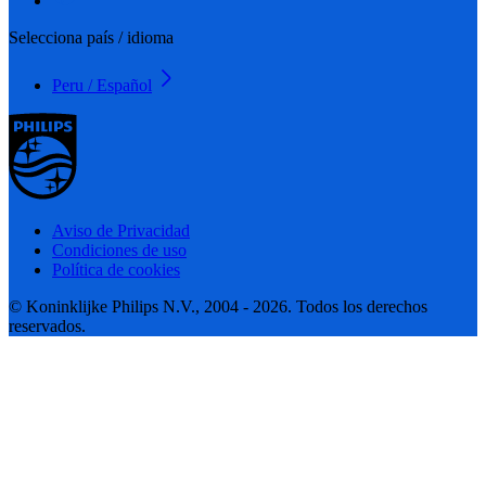
Selecciona país / idioma
Peru / Español
Aviso de Privacidad
Condiciones de uso
Política de cookies
© Koninklijke Philips N.V., 2004 - 2026. Todos los derechos
reservados.