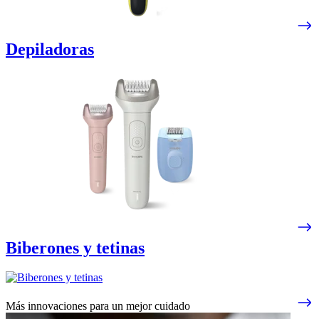
Depiladoras
Biberones y tetinas
Más innovaciones para un mejor cuidado