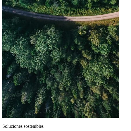
Soluciones sostenibles