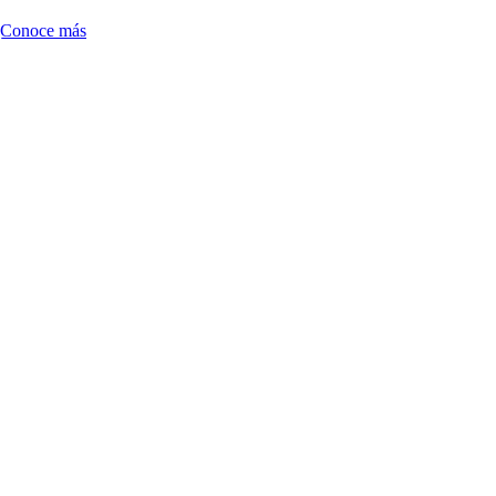
Conoce más