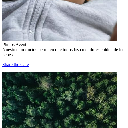
Philips Avent
Nuestros productos permiten que todos los cuidadores cuiden de los
bebés
Share the Care