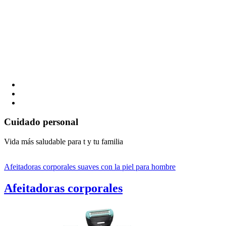
Cuidado personal
Vida más saludable para t y tu familia
Afeitadoras corporales suaves con la piel para hombre
Afeitadoras corporales