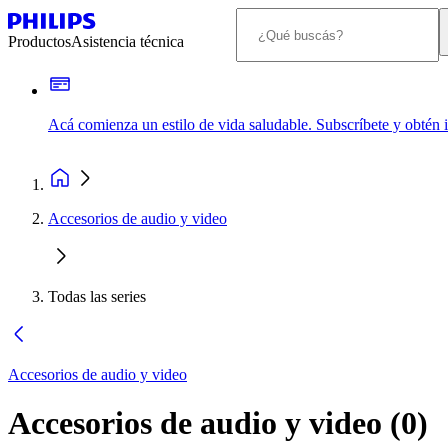
Productos
Asistencia técnica
Acá comienza un estilo de vida saludable. Subscríbete y obtén
Accesorios de audio y video
Todas las series
Accesorios de audio y video
Accesorios de audio y video
(
0
)