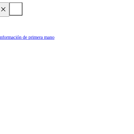
 información de primera mano