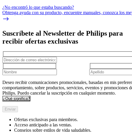
¿No encontró lo que estaba buscando?
Obtenga ayuda con su producto, encuentre manuales, conozca los mejo
Suscríbete al Newsletter de Philips para
recibir ofertas exclusivas
Deseo recibir comunicaciones promocionales, basadas en mis preferen
comportamiento, sobre productos, servicios, eventos y promociones d
Philips. Puedo cancelar la suscripción en cualquier momento.
¿Qué significa?
Enviar
Ofertas exclusivas para miembros.
Acceso anticipado a las ventas.
Consejos sobre estilos de vida saludables.