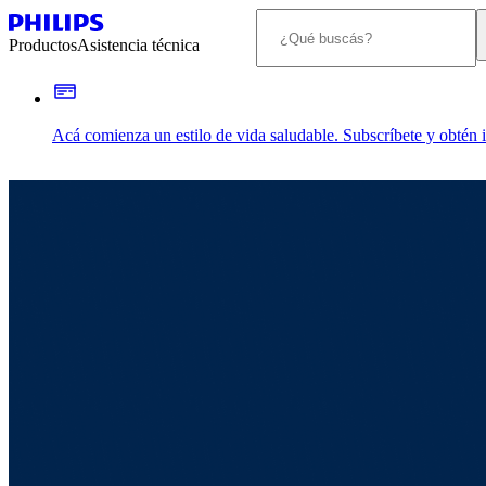
Productos
Asistencia técnica
Acá comienza un estilo de vida saludable. Subscríbete y obtén