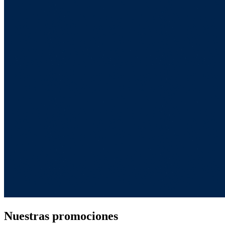
Nuestras promociones