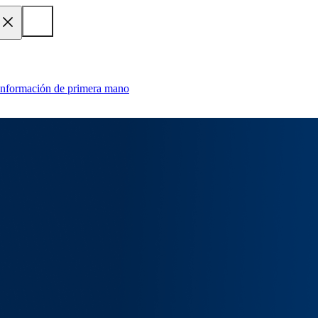
 información de primera mano