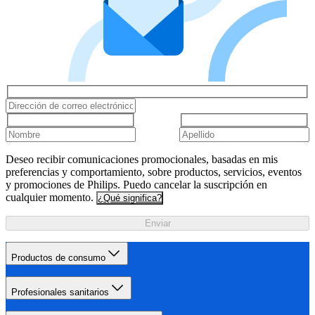
Deseo recibir comunicaciones promocionales, basadas en mis
preferencias y comportamiento, sobre productos, servicios, eventos
y promociones de Philips. Puedo cancelar la suscripción en
cualquier momento.
¿Qué significa?
Enviar
Productos de consumo
Profesionales sanitarios