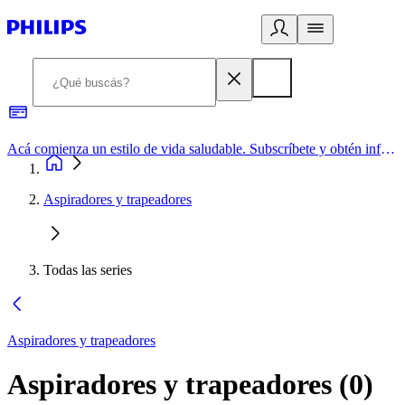
Acá comienza un estilo de vida saludable. Subscríbete y obtén información de primera mano
Aspiradores y trapeadores
Todas las series
Aspiradores y trapeadores
Aspiradores y trapeadores
(
0
)