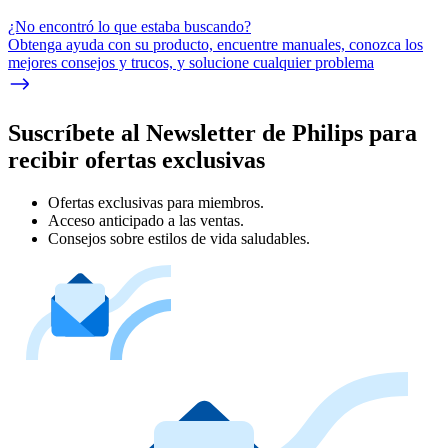
¿No encontró lo que estaba buscando?
Obtenga ayuda con su producto, encuentre manuales, conozca los
mejores consejos y trucos, y solucione cualquier problema
Suscríbete al Newsletter de Philips para
recibir ofertas exclusivas
Ofertas exclusivas para miembros.
Acceso anticipado a las ventas.
Consejos sobre estilos de vida saludables.