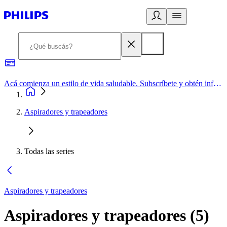
Acá comienza un estilo de vida saludable. Subscríbete y obtén información de primera mano
Aspiradores y trapeadores
Todas las series
Aspiradores y trapeadores
Aspiradores y trapeadores
(
5
)