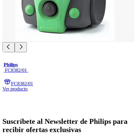
Philips
 FC8382/01 
FC8382/01
Ver producto
Suscríbete al Newsletter de Philips para
recibir ofertas exclusivas