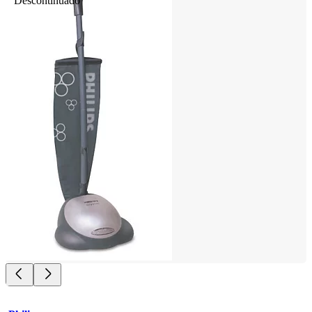
Descontinuado