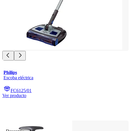
Philips
Escoba eléctrica
FC6125/01
Ver producto