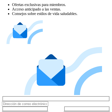
Ofertas exclusivas para miembros.
Acceso anticipado a las ventas.
Consejos sobre estilos de vida saludables.