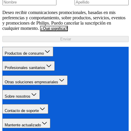
Deseo recibir comunicaciones promocionales, basadas en mis
preferencias y comportamiento, sobre productos, servicios, eventos
y promociones de Philips. Puedo cancelar la suscripción en
cualquier momento.
¿Qué significa?
Enviar
Productos de consumo
Profesionales sanitarios
Otras soluciones empresariales
Sobre nosotros
Contacto de soporte
Mantente actualizado