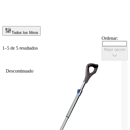
Todos los filtros
Ordenar:
1–5 de 5 resultados
Mejor opción
Descontinuado