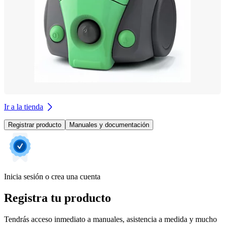
Ir a la tienda
Registrar producto
Manuales y documentación
Inicia sesión o crea una cuenta
Registra tu producto
Tendrás acceso inmediato a manuales, asistencia a medida y mucho