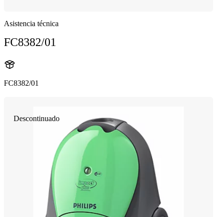
Asistencia técnica
FC8382/01
FC8382/01
Descontinuado