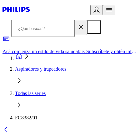
Acá comienza un estilo de vida saludable. Subscríbete y obtén información de primera mano
Aspiradores y trapeadores
Todas las series
FC8382/01