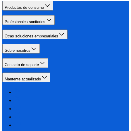
Productos de consumo
Profesionales sanitarios
Otras soluciones empresariales
Sobre nosotros
Contacto de soporte
Mantente actualizado