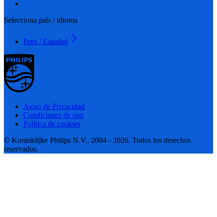
Selecciona país / idioma
Peru / Español
Aviso de Privacidad
Condiciones de uso
Política de cookies
© Koninklijke Philips N.V., 2004 - 2026. Todos los derechos
reservados.