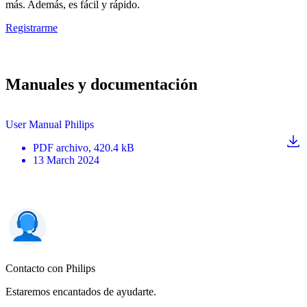
más. Además, es fácil y rápido.
Registrarme
Manuales y documentación
User Manual Philips
PDF
archivo
, 420.4 kB
13 March 2024
Contacto con Philips
Estaremos encantados de ayudarte.