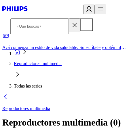
Acá comienza un estilo de vida saludable. Subscríbete y obtén información de primera mano
Reproductores multimedia
Todas las series
Reproductores multimedia
Reproductores multimedia
(
0
)