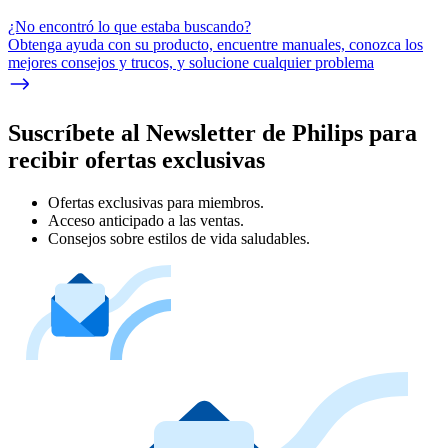
¿No encontró lo que estaba buscando?
Obtenga ayuda con su producto, encuentre manuales, conozca los
mejores consejos y trucos, y solucione cualquier problema
Suscríbete al Newsletter de Philips para
recibir ofertas exclusivas
Ofertas exclusivas para miembros.
Acceso anticipado a las ventas.
Consejos sobre estilos de vida saludables.