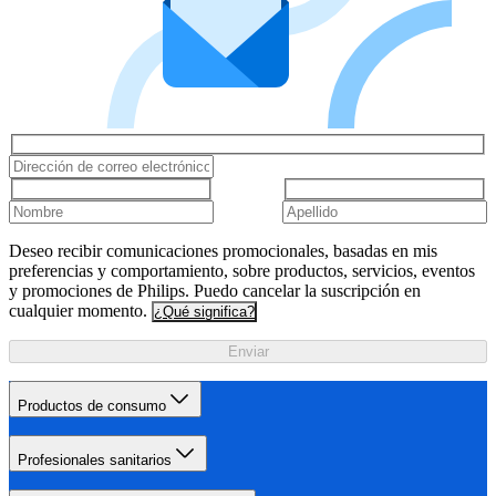
Deseo recibir comunicaciones promocionales, basadas en mis
preferencias y comportamiento, sobre productos, servicios, eventos
y promociones de Philips. Puedo cancelar la suscripción en
cualquier momento.
¿Qué significa?
Enviar
Productos de consumo
Profesionales sanitarios