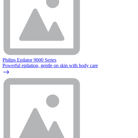
Philips Epilator 9000 Series
Powerful epilation, gentle on skin with body care