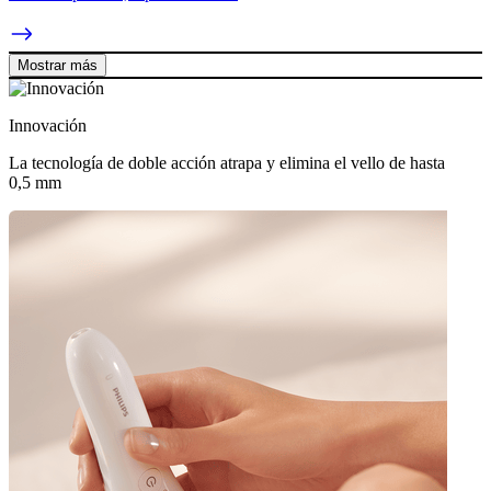
Mostrar más
Innovación
La tecnología de doble acción atrapa y elimina el vello de hasta
0,5 mm