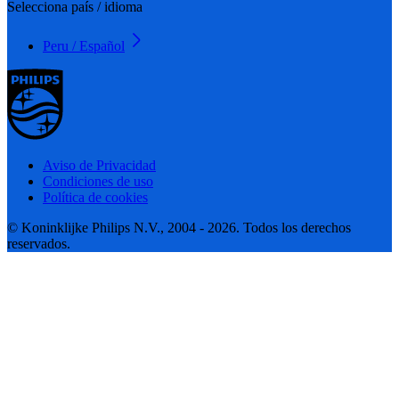
Selecciona país / idioma
Peru / Español
Aviso de Privacidad
Condiciones de uso
Política de cookies
© Koninklijke Philips N.V., 2004 - 2026. Todos los derechos
reservados.