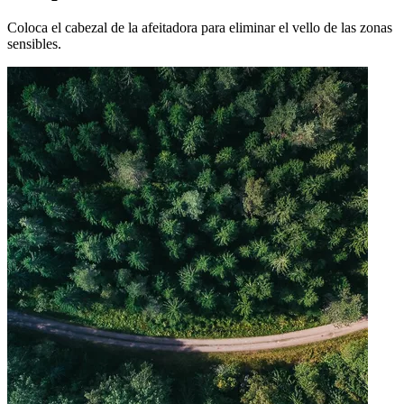
Coloca el cabezal de la afeitadora para eliminar el vello de las zonas
sensibles.