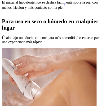
El material hipoalergénico se desliza fácilmente sobre la piel con
1
menos fricción y más contacto con la piel
Para uso en seco o húmedo en cualquier
lugar
Úsalo bajo una ducha caliente para más comodidad o en seco para
una experiencia más rápida.