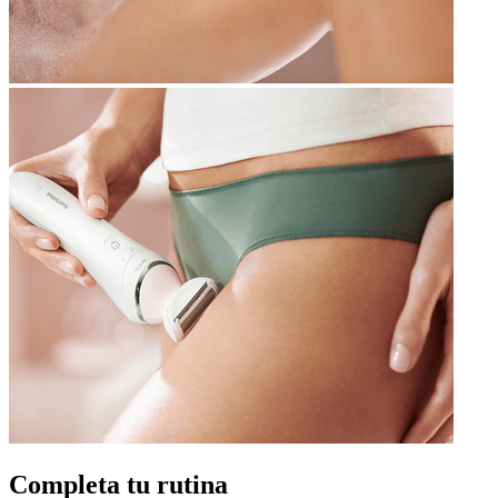
Completa tu rutina