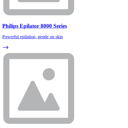
Philips Epilator 8000 Series
Powerful epilation, gentle on skin