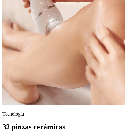
Tecnología
32 pinzas cerámicas