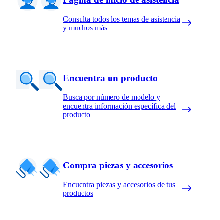
Consulta todos los temas de asistencia
y muchos más
Encuentra un producto
Busca por número de modelo y
encuentra información específica del
producto
Compra piezas y accesorios
Encuentra piezas y accesorios de tus
productos