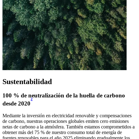
Sustentabilidad
100 % de neutralización de la huella de carbono
2
desde 2020
Mediante la inversión en electricidad renovable y compensaciones
de carbono, nuestras operaciones globales emiten cero emisiones
netas de carbono a la atmósfera. También estamos comprometidos a
obtener más del 75 % de nuestro consumo total de energía de
fuentes renovables para el año 2025 eliminando gradualmente los