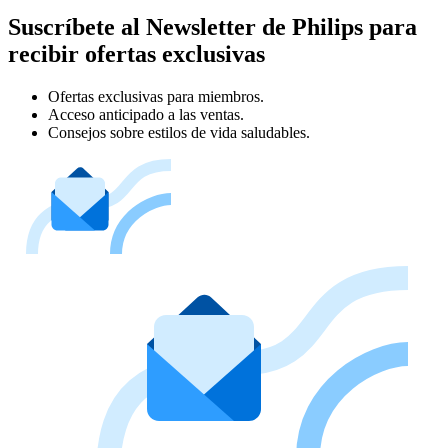
Suscríbete al Newsletter de Philips para
recibir ofertas exclusivas
Ofertas exclusivas para miembros.
Acceso anticipado a las ventas.
Consejos sobre estilos de vida saludables.