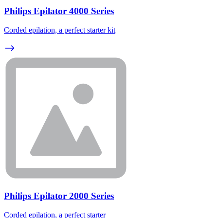
Philips Epilator 4000 Series
Corded epilation, a perfect starter kit
Philips Epilator 2000 Series
Corded epilation, a perfect starter