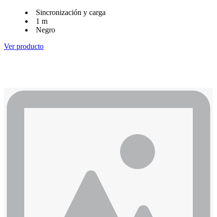
Sincronización y carga
1 m
Negro
Ver producto