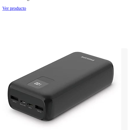
Ver producto