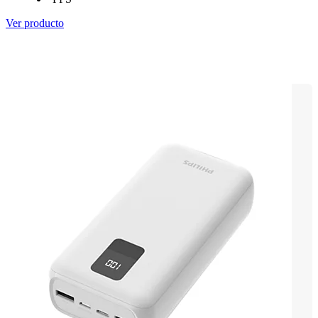
Ver producto