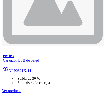
Philips
Cargador USB de pared
DLP2621X/44
Salida de 30 W
Suministro de energía
Ver producto