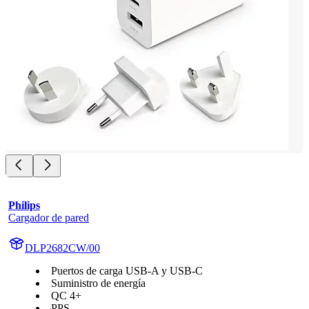
Philips
Cargador de pared
DLP2682CW/00
Puertos de carga USB-A y USB-C
Suministro de energía
QC 4+
PPS