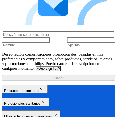
Deseo recibir comunicaciones promocionales, basadas en mis
preferencias y comportamiento, sobre productos, servicios, eventos
y promociones de Philips. Puedo cancelar la suscripción en
cualquier momento.
¿Qué significa?
Enviar
Productos de consumo
Profesionales sanitarios
Otras soluciones empresariales