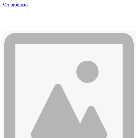
Ver producto