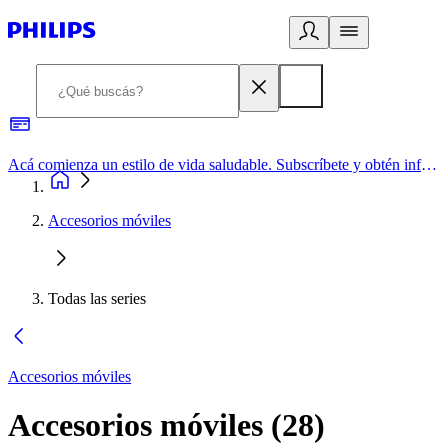
Acá comienza un estilo de vida saludable. Subscríbete y obtén información de primera mano
Accesorios móviles
Todas las series
Accesorios móviles
Accesorios móviles
(
28
)