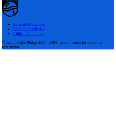
Aviso de Privacidad
Condiciones de uso
Política de cookies
© Koninklijke Philips N.V., 2004 - 2026. Todos los derechos
reservados.