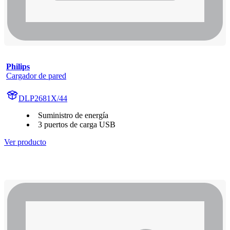
Philips
Cargador de pared
DLP2681X/44
Suministro de energía
3 puertos de carga USB
Ver producto