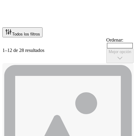
Todos los filtros
Ordenar:
1–12 de 28 resultados
Mejor opción