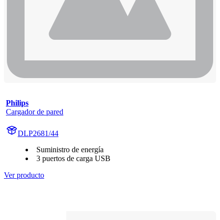
Philips
Cargador de pared
DLP2681/44
Suministro de energía
3 puertos de carga USB
Ver producto