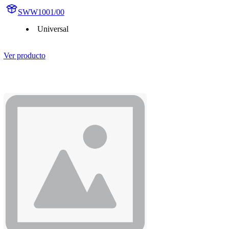
SWW1001/00
Universal
Ver producto