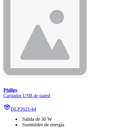
Philips
Cargador USB de pared
DLP2621/44
Salida de 30 W
Suministro de energía