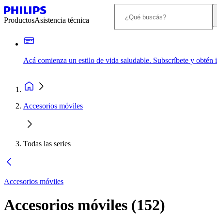
Productos
Asistencia técnica
Acá comienza un estilo de vida saludable. Subscríbete y obtén
Accesorios móviles
Todas las series
Accesorios móviles
Accesorios móviles
(
152
)