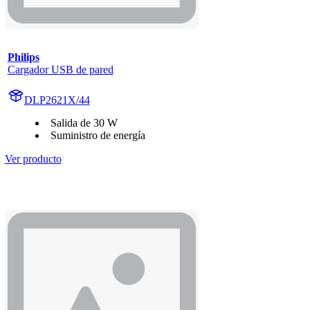
Philips
Cargador USB de pared
DLP2621X/44
Salida de 30 W
Suministro de energía
Ver producto