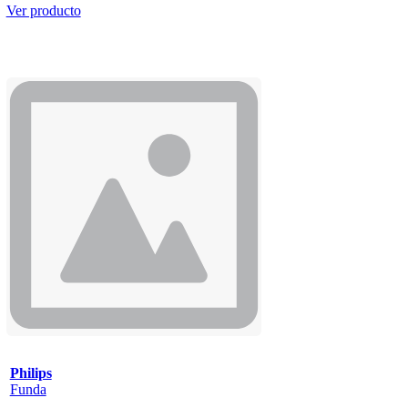
Ver producto
Philips
Funda