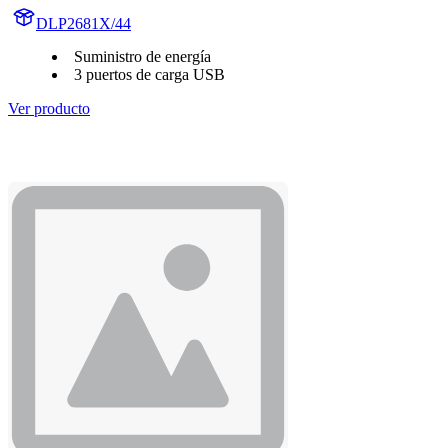
DLP2681X/44
Suministro de energía
3 puertos de carga USB
Ver producto