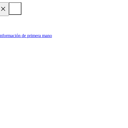
 información de primera mano