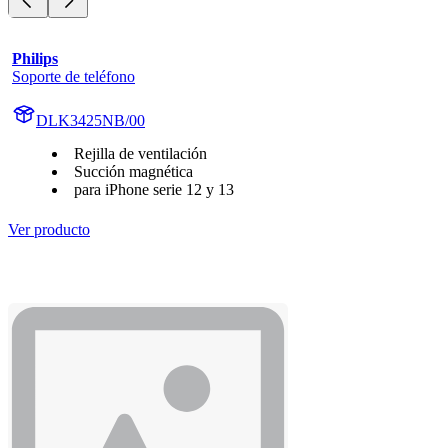
Philips
Soporte de teléfono
DLK3425NB/00
Rejilla de ventilación
Succión magnética
para iPhone serie 12 y 13
Ver producto