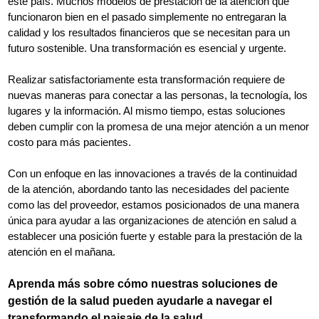
este país. Muchos modelos de prestación de la atención que
funcionaron bien en el pasado simplemente no entregaran la
calidad y los resultados financieros que se necesitan para un
futuro sostenible. Una transformación es esencial y urgente.
Realizar satisfactoriamente esta transformación requiere de
nuevas maneras para conectar a las personas, la tecnología, los
lugares y la información. Al mismo tiempo, estas soluciones
deben cumplir con la promesa de una mejor atención a un menor
costo para más pacientes.
Con un enfoque en las innovaciones a través de la continuidad
de la atención, abordando tanto las necesidades del paciente
como las del proveedor, estamos posicionados de una manera
única para ayudar a las organizaciones de atención en salud a
establecer una posición fuerte y estable para la prestación de la
atención en el mañana.
Aprenda más sobre cómo nuestras soluciones de
gestión de la salud pueden ayudarle a navegar el
transformando el paisaje de la salud.