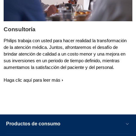
Consultoría
Philips trabaja con usted para hacer realidad la transformación
de la atención médica. Juntos, afrontaremos el desafío de
brindar atención de calidad a un costo menor y una mejora en
sus inversiones en un periodo de tiempo definido, mientras
aumentamos la satisfacción del paciente y del personal.
Haga clic aquí para leer más
Productos de consumo