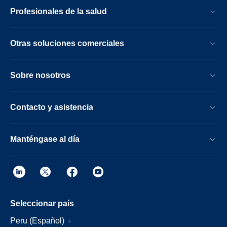
Profesionales de la salud
Otras soluciones comerciales
Sobre nosotros
Contacto y asistencia
Manténgase al día
Seleccionar país
Peru (Español)