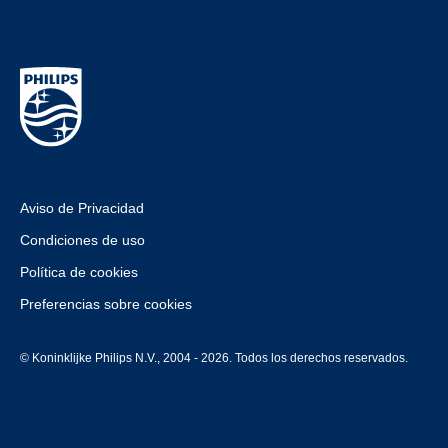
Aviso de Privacidad
Condiciones de uso
Política de cookies
Preferencias sobre cookies
© Koninklijke Philips N.V., 2004 - 2026. Todos los derechos reservados.