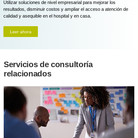
Utilizar soluciones de nivel empresarial para mejorar los
resultados, disminuir costos y ampliar el acceso a atención de
calidad y asequible en el hospital y en casa.
Leer ahora
Servicios de consultoría
relacionados