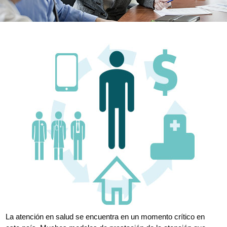
La atención en salud se encuentra en un momento crítico en