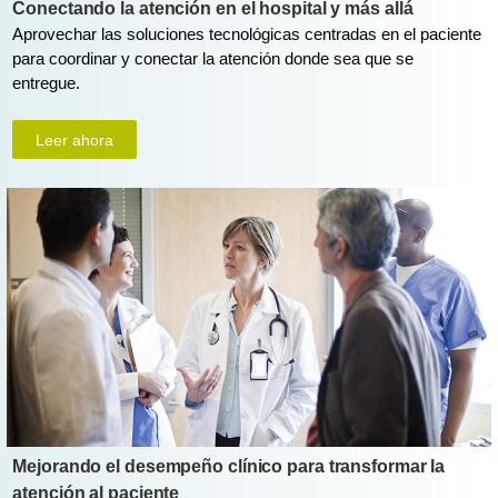
Conectando la atención en el hospital y más allá
Aprovechar las soluciones tecnológicas centradas en el paciente
para coordinar y conectar la atención donde sea que se
entregue.
Leer ahora
Mejorando el desempeño clínico para transformar la
atención al paciente