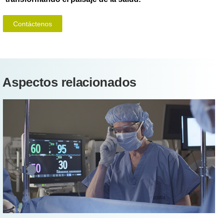
Contáctenos
Aspectos relacionados