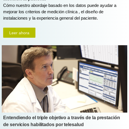
Cómo nuestro abordaje basado en los datos puede ayudar a
mejorar los criterios de medición clínica , el diseño de
instalaciones y la experiencia general del paciente.
Leer ahora
Entendiendo el triple objetivo a través de la prestación
de servicios habilitados por telesalud