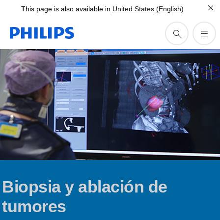
This page is also available in
United States (English)
Biopsia y ablación de
tumores