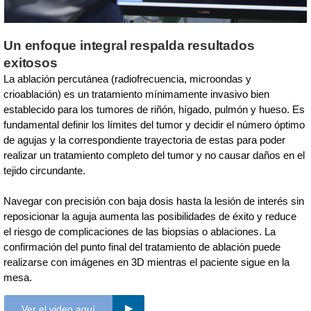
Un enfoque integral respalda resultados
exitosos
La ablación percutánea (radiofrecuencia, microondas y
crioablación) es un tratamiento mínimamente invasivo bien
establecido para los tumores de riñón, hígado, pulmón y hueso. Es
fundamental definir los límites del tumor y decidir el número óptimo
de agujas y la correspondiente trayectoria de estas para poder
realizar un tratamiento completo del tumor y no causar daños en el
tejido circundante.
Navegar con precisión con baja dosis hasta la lesión de interés sin
reposicionar la aguja aumenta las posibilidades de éxito y reduce
el riesgo de complicaciones de las biopsias o ablaciones. La
confirmación del punto final del tratamiento de ablación puede
realizarse con imágenes en 3D mientras el paciente sigue en la
mesa.
Ver el video aquí