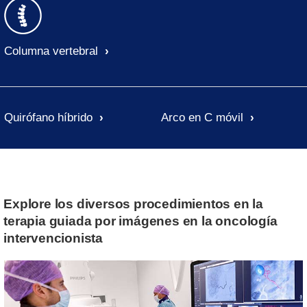
Columna vertebral
Quirófano híbrido
Arco en C móvil
Explore los diversos procedimientos en la
terapia guiada por imágenes en la oncología
intervencionista