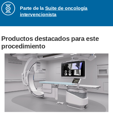
Parte de la
Suite de oncología
intervencionista
Productos destacados para este
procedimiento