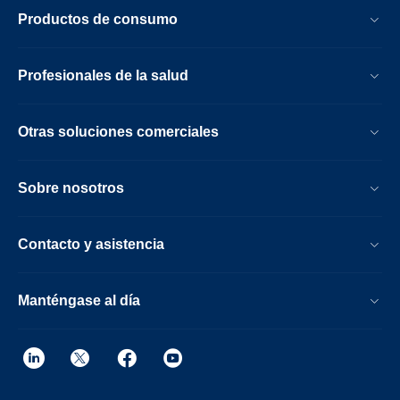
Productos de consumo
Profesionales de la salud
Otras soluciones comerciales
Sobre nosotros
Contacto y asistencia
Manténgase al día