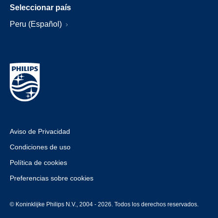
Seleccionar país
Peru (Español)
Aviso de Privacidad
Condiciones de uso
Política de cookies
Preferencias sobre cookies
© Koninklijke Philips N.V., 2004 - 2026. Todos los derechos reservados.