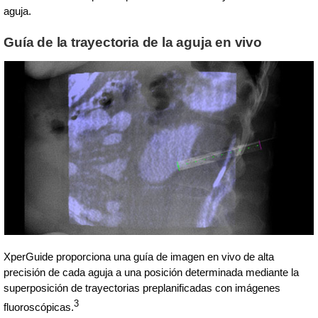
aguja.
Guía de la trayectoria de la aguja en vivo
XperGuide proporciona una guía de imagen en vivo de alta
precisión de cada aguja a una posición determinada mediante la
superposición de trayectorias preplanificadas con imágenes
3
fluoroscópicas.