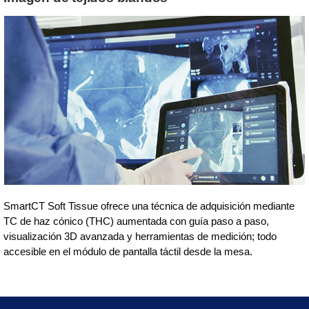
SmartCT Soft Tissue ofrece una técnica de adquisición mediante
TC de haz cónico (THC) aumentada con guía paso a paso,
visualización 3D avanzada y herramientas de medición; todo
accesible en el módulo de pantalla táctil desde la mesa.