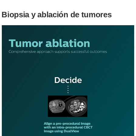
Biopsia y ablación de tumores