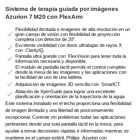
Sistema de terapia guiada por imágenes
Azurion 7 M20 con FlexArm
Flexibilidad ilimitada e imágenes de alta resolución en un
gran campo de visión con flexibilidad de proyección
completa con detector de 20”.
Excelente visibilidad con dosis ultrabajas de rayos X
con ClarityIQ.
Pantalla ultra grande con FlexVision para tener toda la
información necesaria y disponible.
El módulo de pantalla táctil permite el control completo
desde la mesa de las imágenes y las aplicaciones con
la facilidad de uso de una tableta.
Adquisición de imágenes 3D sencilla con SmartCT.
Ablación de XperGuide para lograr una excelente
planificación y orientación de la trayectoria de la aguja.
Este sistema instalado en el techo proporciona una flexibilidad
de imagen ilimitada y una libertad de posicionamiento
excepcional. Controle sin problemas todas las aplicaciones
pertinentes desde una sola pantalla táctil en la mesa, para
ayudar a tomar decisiones rápidas e informadas mientras se
mantiene en el campo estéril. Philips Azurion con