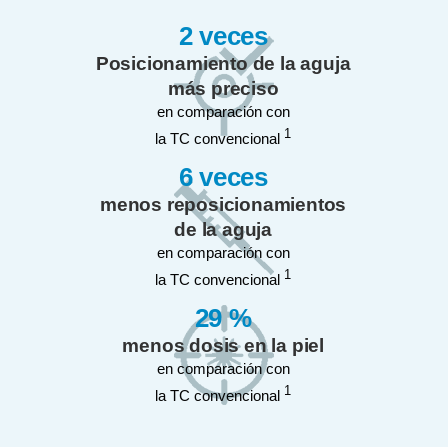
2 veces
Posicionamiento de la aguja
más preciso
en comparación con
1
la TC convencional
6 veces
menos reposicionamientos
de la aguja
en comparación con
1
la TC convencional
29 %
menos dosis en la piel
en comparación con
1
la TC convencional