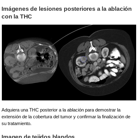
Imágenes de lesiones posteriores a la ablación
con la THC
Adquiera una THC posterior a la ablación para demostrar la
extensión de la cobertura del tumor y confirmar la finalización de
su tratamiento.
Imagen de tejidos blandos