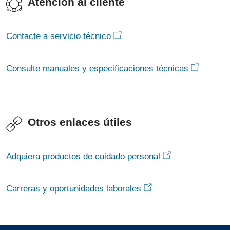
Atención al cliente
Contacte a servicio técnico
Consulte manuales y especificaciones técnicas
Otros enlaces útiles
Adquiera productos de cuidado personal
Carreras y oportunidades laborales