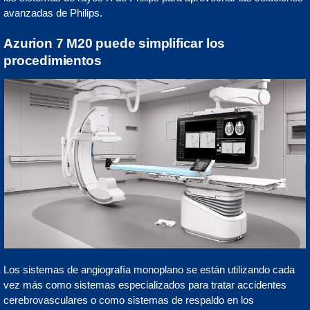
avanzadas de Philips.
Azurion 7 M20 puede simplificar los
procedimientos
Los sistemas de angiografía monoplano se están utilizando cada
vez más como sistemas especializados para tratar accidentes
cerebrovasculares o como sistemas de respaldo en los