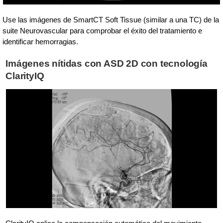
Use las imágenes de SmartCT Soft Tissue (similar a una TC) de la
suite Neurovascular para comprobar el éxito del tratamiento e
identificar hemorragias.
Imágenes nítidas con ASD 2D con tecnología
ClarityIQ