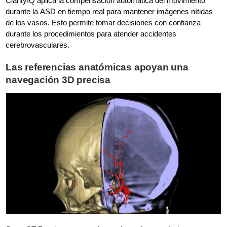
ClarityIQ aplica la compensación automática del movimiento
durante la ASD en tiempo real para mantener imágenes nítidas
de los vasos. Esto permite tomar decisiones con confianza
durante los procedimientos para atender accidentes
cerebrovasculares.
Las referencias anatómicas apoyan una
navegación 3D precisa