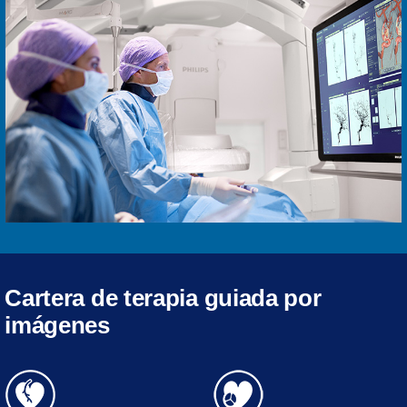
Cartera de terapia guiada por
imágenes