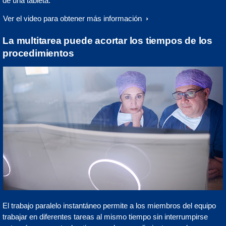
de una tableta.
Ver el video para obtener más información
La multitarea puede acortar los tiempos de los
procedimientos
El trabajo paralelo instantáneo permite a los miembros del equipo
trabajar en diferentes tareas al mismo tiempo sin interrumpirse