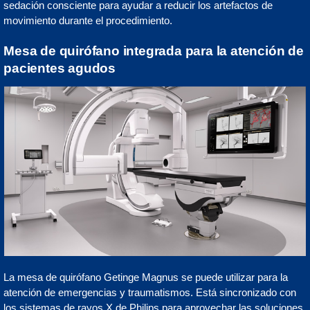
sedación consciente para ayudar a reducir los artefactos de
movimiento durante el procedimiento.
Mesa de quirófano integrada para la atención de
pacientes agudos
La mesa de quirófano Getinge Magnus se puede utilizar para la
atención de emergencias y traumatismos. Está sincronizado con
los sistemas de rayos X de Philips para aprovechar las soluciones