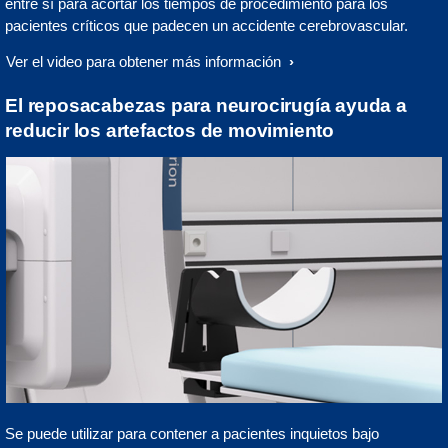
entre sí para acortar los tiempos de procedimiento para los
pacientes críticos que padecen un accidente cerebrovascular.
Ver el video para obtener más información
El reposacabezas para neurocirugía ayuda a
reducir los artefactos de movimiento
Se puede utilizar para contener a pacientes inquietos bajo