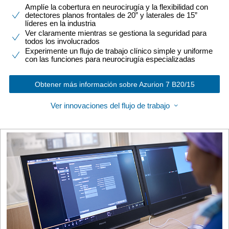
Amplíe la cobertura en neurocirugía y la flexibilidad con
detectores planos frontales de 20” y laterales de 15”
líderes en la industria
Ver claramente mientras se gestiona la seguridad para
todos los involucrados
Experimente un flujo de trabajo clínico simple y uniforme
con las funciones para neurocirugía especializadas
Obtener más información sobre Azurion 7 B20/15
Ver innovaciones del flujo de trabajo