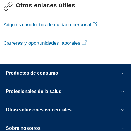
Otros enlaces útiles
Adquiera productos de cuidado personal
Carreras y oportunidades laborales
Productos de consumo
Profesionales de la salud
Otras soluciones comerciales
Sobre nosotros