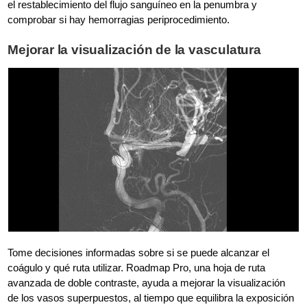
el restablecimiento del flujo sanguíneo en la penumbra y
comprobar si hay hemorragias periprocedimiento.
Mejorar la visualización de la vasculatura
Tome decisiones informadas sobre si se puede alcanzar el
coágulo y qué ruta utilizar. Roadmap Pro, una hoja de ruta
avanzada de doble contraste, ayuda a mejorar la visualización
de los vasos superpuestos, al tiempo que equilibra la exposición