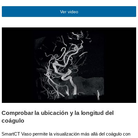
Ver video
Comprobar la ubicación y la longitud del
coágulo
SmartCT Vaso permite la visualización más allá del coágulo con