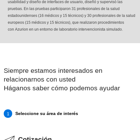
usabilidad y diseño de interfaces de usuario, diseñó y supervisó las
pruebas. En las pruebas participaron 31 profesionales de la salud
estadounidenses (16 médicos y 15 técnicos) y 30 profesionales de la salud
europeos (15 médicos y 15 técnicos), que realizaron procedimientos
con Azurion en un entorno de laboratorio intervencionista simulado.
Siempre estamos interesados en
relacionarnos con usted
Háganos saber cómo podemos ayudar
Seleccione su área de interés
1
Cotización