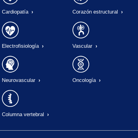
Cardiopatía
Corazón estructural
Electrofisiología
Vascular
Neurovascular
Oncología
Columna vertebral