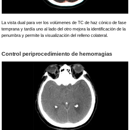
La vista dual para ver los volúmenes de TC de haz cónico de fase
temprana y tardía uno al lado del otro mejora la identificación de la
penumbra y permite la visualización del relleno colateral.
Control periprocedimiento de hemorragias