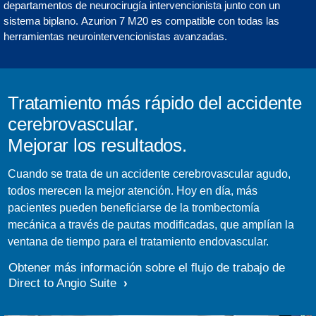
departamentos de neurocirugía intervencionista junto con un
sistema biplano. Azurion 7 M20 es compatible con todas las
herramientas neurointervencionistas avanzadas.
Tratamiento más rápido del accidente
cerebrovascular.
Mejorar los resultados.
Cuando se trata de un accidente cerebrovascular agudo,
todos merecen la mejor atención. Hoy en día, más
pacientes pueden beneficiarse de la trombectomía
mecánica a través de pautas modificadas, que amplían la
ventana de tiempo para el tratamiento endovascular.
Obtener más información sobre el flujo de trabajo de
Direct to Angio Suite