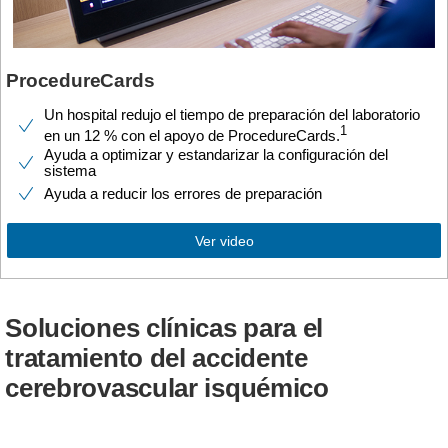
ProcedureCards
Un hospital redujo el tiempo de preparación del laboratorio
1
en un 12 % con el apoyo de ProcedureCards.
Ayuda a optimizar y estandarizar la configuración del
sistema
Ayuda a reducir los errores de preparación
Ver video
Soluciones clínicas para el
tratamiento del accidente
cerebrovascular isquémico