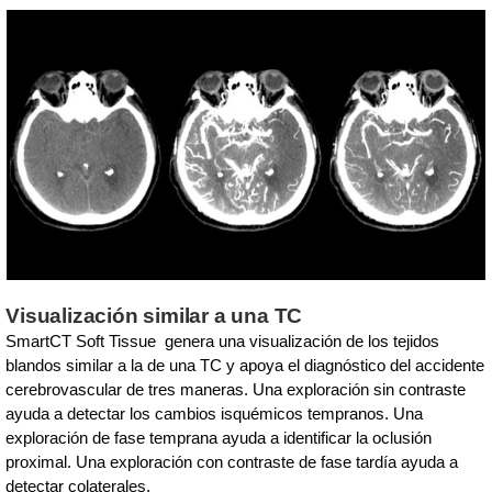
Visualización similar a una TC
SmartCT Soft Tissue genera una visualización de los tejidos
blandos similar a la de una TC y apoya el diagnóstico del accidente
cerebrovascular de tres maneras. Una exploración sin contraste
ayuda a detectar los cambios isquémicos tempranos. Una
exploración de fase temprana ayuda a identificar la oclusión
proximal. Una exploración con contraste de fase tardía ayuda a
detectar colaterales.