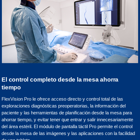
El control completo desde la mesa ahorra
tiempo
FlexVision Pro le ofrece acceso directo y control total de las
exploraciones diagnósticas preoperatorias, la información del
paciente y las herramientas de planificación desde la mesa para
ahorrar tiempo, y evitar tener que entrar y salir innecesariamente
del área estéril. El módulo de pantalla táctil Pro permite el control
desde la mesa de las imágenes y las aplicaciones con la facilidad