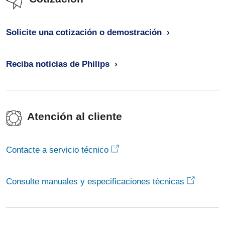
Solicite una cotización o demostración
Reciba noticias de Philips
Atención al cliente
Contacte a servicio técnico
Consulte manuales y especificaciones técnicas