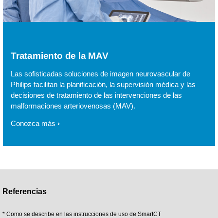
Tratamiento de la MAV
Las sofisticadas soluciones de imagen neurovascular de
Philips facilitan la planificación, la supervisión médica y las
decisiones de tratamiento de las intervenciones de las
malformaciones arteriovenosas (MAV).
Conozca más
Referencias
* Como se describe en las instrucciones de uso de SmartCT