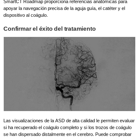
SmartCT Roadmap proporciona referencias anatómicas para
apoyar la navegación precisa de la aguja guía, el catéter y el
dispositivo al coágulo.
Confirmar el éxito del tratamiento
Las visualizaciones de la ASD de alta calidad le permiten evaluar
si ha recuperado el coágulo completo y si los trozos de coágulo
se han dispersado distalmente en el cerebro. Puede comprobar