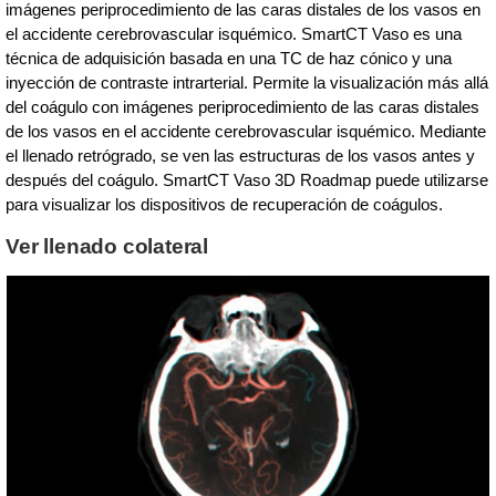
imágenes periprocedimiento de las caras distales de los vasos en
el accidente cerebrovascular isquémico. SmartCT Vaso es una
técnica de adquisición basada en una TC de haz cónico y una
inyección de contraste intrarterial. Permite la visualización más allá
del coágulo con imágenes periprocedimiento de las caras distales
de los vasos en el accidente cerebrovascular isquémico. Mediante
el llenado retrógrado, se ven las estructuras de los vasos antes y
después del coágulo. SmartCT Vaso 3D Roadmap puede utilizarse
para visualizar los dispositivos de recuperación de coágulos.
Ver llenado colateral