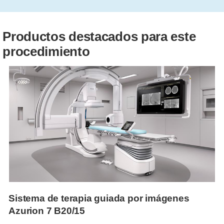
Productos destacados para este
procedimiento
Sistema de terapia guiada por imágenes
Azurion 7 B20/15