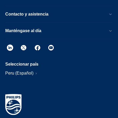
Contacto y asistencia
Manténgase al día
Seleccionar país
Peru (Español)