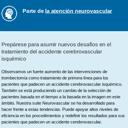
Parte de
la atención neurovascular
Prepárese para asumir nuevos desafíos en el
tratamiento del accidente cerebrovascular
isquémico
Observamos un fuerte aumento de las intervenciones de
trombectomía como tratamiento de primera línea para los
pacientes que padecen un accidente cerebrovascular isquémico.
También se está produciendo un cambio de la selección de
pacientes basada en el tiempo a la basada en la imagen en este
ámbito. Nuestra suite Neurovascular se ha desarrollado para
hacer frente a estas tendencias. Puede apoyar altos niveles de
eficiencia en los procedimientos y redefinir los resultados para sus
pacientes que padecen un accidente cerebrovascular.