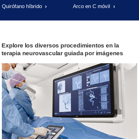
Quirófano híbrido
Arco en C móvil
Explore los diversos procedimientos en la
terapia neurovascular guiada por imágenes