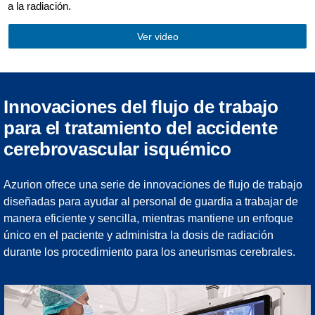
a la radiación.
Ver video
Innovaciones del flujo de trabajo
para el tratamiento del accidente
cerebrovascular isquémico
Azurion ofrece una serie de innovaciones de flujo de trabajo
diseñadas para ayudar al personal de guardia a trabajar de
manera eficiente y sencilla, mientras mantiene un enfoque
único en el paciente y administra la dosis de radiación
durante los procedimiento para los aneurismas cerebrales.