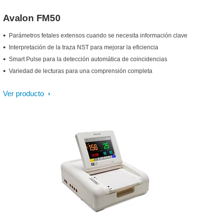
Avalon FM50
Parámetros fetales extensos cuando se necesita información clave
Interpretación de la traza NST para mejorar la eficiencia
Smart Pulse para la detección automática de coincidencias
Variedad de lecturas para una comprensión completa
Ver producto