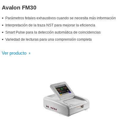
Avalon FM30
Parámetros fetales exhaustivos cuando se necesita más información
Interpretación de la traza NST para mejorar la eficiencia
Smart Pulse para la detección automática de coincidencias
Variedad de lecturas para una comprensión completa
Ver producto