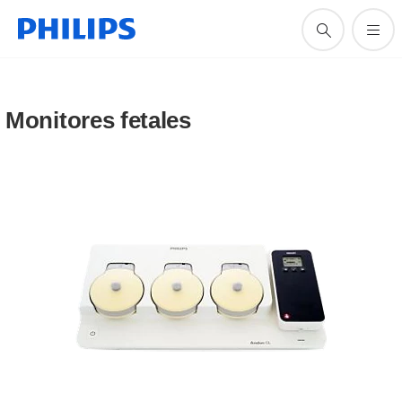
Monitores fetales