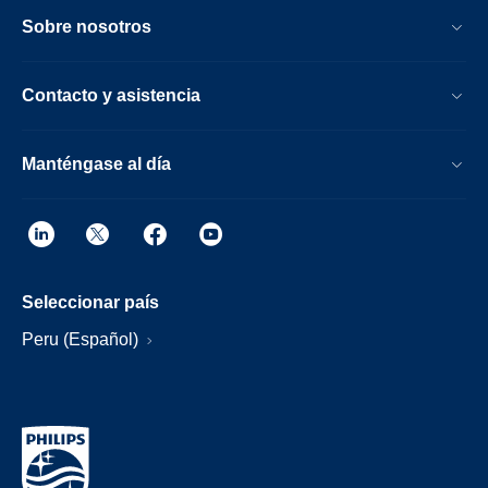
Sobre nosotros
Contacto y asistencia
Manténgase al día
Seleccionar país
Peru (Español)