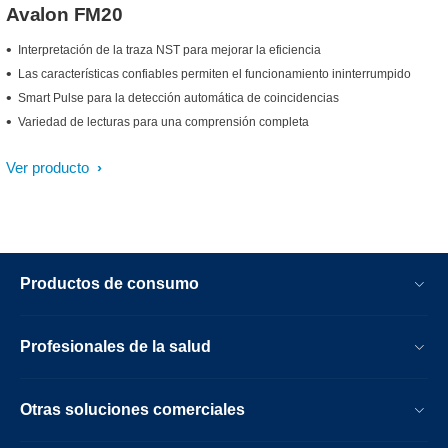
Avalon FM20
Interpretación de la traza NST para mejorar la eficiencia
Las características confiables permiten el funcionamiento ininterrumpido
Smart Pulse para la detección automática de coincidencias
Variedad de lecturas para una comprensión completa
Ver producto
Productos de consumo
Profesionales de la salud
Otras soluciones comerciales