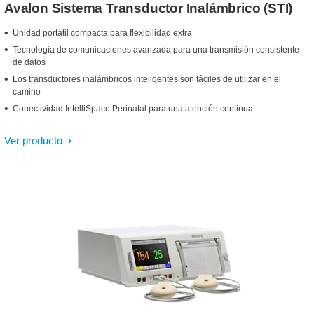
Avalon Sistema Transductor Inalámbrico (STI)
Unidad portátil compacta para flexibilidad extra
Tecnología de comunicaciones avanzada para una transmisión consistente
de datos
Los transductores inalámbricos inteligentes son fáciles de utilizar en el
camino
Conectividad IntelliSpace Perinatal para una atención continua
Ver producto