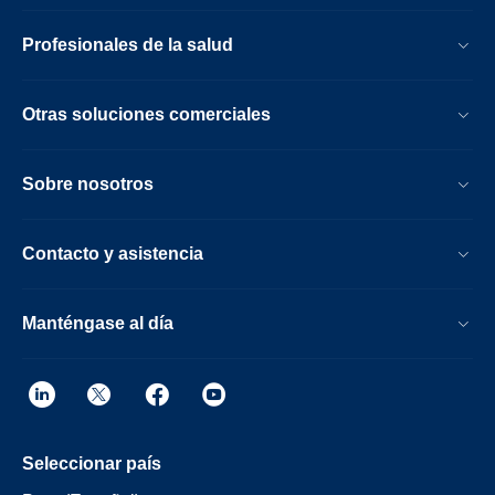
Profesionales de la salud
Otras soluciones comerciales
Sobre nosotros
Contacto y asistencia
Manténgase al día
Seleccionar país