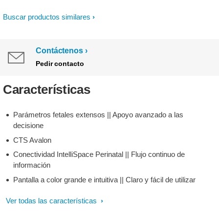
Buscar productos similares
Contáctenos
Pedir contacto
Características
Parámetros fetales extensos || Apoyo avanzado a las
decisione
CTS Avalon
Conectividad IntelliSpace Perinatal || Flujo continuo de
información
Pantalla a color grande e intuitiva || Claro y fácil de utilizar
Ver todas las características