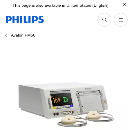
This page is also available in
United States (English)
Avalon FM50