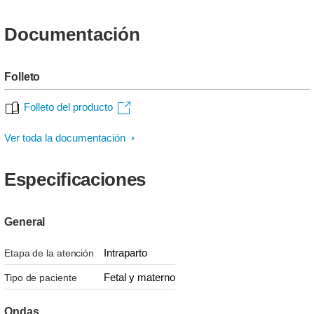
Documentación
Folleto
Folleto del producto
Ver toda la documentación
Especificaciones
General
Intraparto
Etapa de la atención
Fetal y materno
Tipo de paciente
Ondas