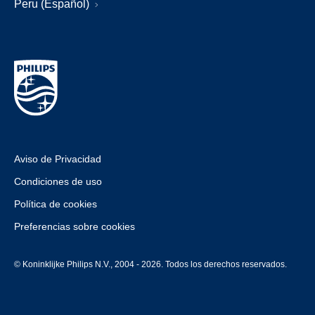
Peru (Español)
Aviso de Privacidad
Condiciones de uso
Política de cookies
Preferencias sobre cookies
© Koninklijke Philips N.V., 2004 - 2026. Todos los derechos reservados.