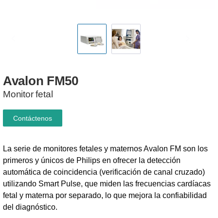
Avalon
FM50
Monitor fetal
Contáctenos
La serie de monitores fetales y maternos Avalon FM son los
primeros y únicos de Philips en ofrecer la detección
automática de coincidencia (verificación de canal cruzado)
utilizando Smart Pulse, que miden las frecuencias cardíacas
fetal y materna por separado, lo que mejora la confiabilidad
del diagnóstico.