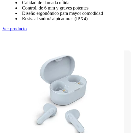
Calidad de llamada nítida
Control. de 6 mm y graves potentes
Diseño ergonómico para mayor comodidad
Resis. al sudor/salpicaduras (IPX4)
Ver producto