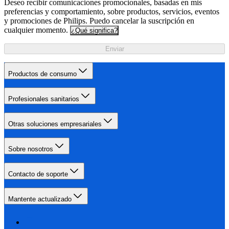
Deseo recibir comunicaciones promocionales, basadas en mis
preferencias y comportamiento, sobre productos, servicios, eventos
y promociones de Philips. Puedo cancelar la suscripción en
cualquier momento.
¿Qué significa?
Enviar
Productos de consumo
Profesionales sanitarios
Otras soluciones empresariales
Sobre nosotros
Contacto de soporte
Mantente actualizado