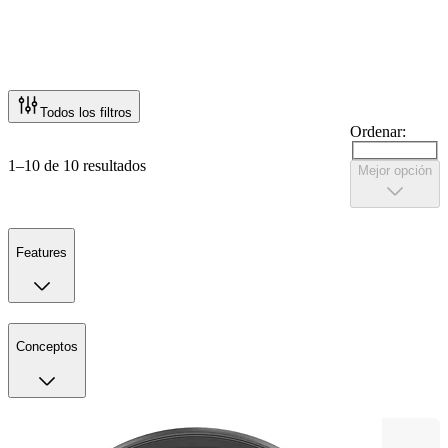
Todos los filtros
Ordenar:
1–10 de 10 resultados
Mejor opción
Features
Conceptos