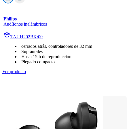
Philips
Audífonos inalámbricos
TAUH202BK/00
cerrados atrás, controladores de 32 mm
Supraurales
Hasta 15 h de reproducción
Plegado compacto
Ver producto