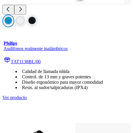
Philips
Audífonos realmente inalámbricos
TAT1138BL/00
Calidad de llamada nítida
Control. de 13 mm y graves potentes
Diseño ergonómico para mayor comodidad
Resis. al sudor/salpicaduras (IPX4)
Ver producto