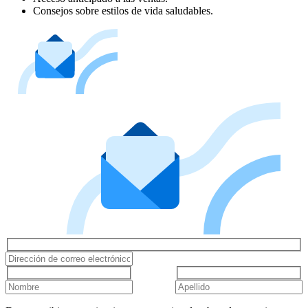
Consejos sobre estilos de vida saludables.