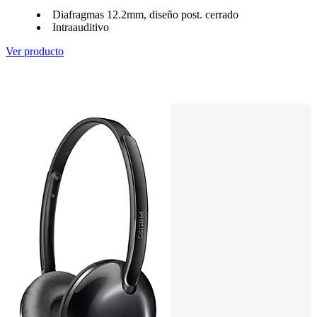
Diafragmas 12.2mm, diseño post. cerrado
Intraauditivo
Ver producto