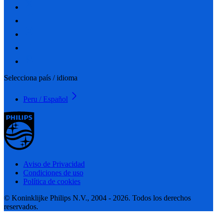
Selecciona país / idioma
Peru / Español
Aviso de Privacidad
Condiciones de uso
Política de cookies
© Koninklijke Philips N.V., 2004 - 2026. Todos los derechos
reservados.