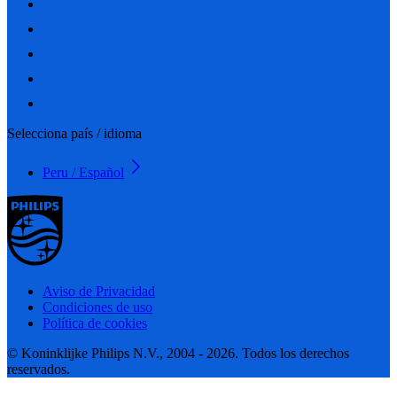
Selecciona país / idioma
Peru / Español
Aviso de Privacidad
Condiciones de uso
Política de cookies
© Koninklijke Philips N.V., 2004 - 2026. Todos los derechos
reservados.