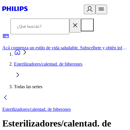
Acá comienza un estilo de vida saludable. Subscríbete y obtén información de primera mano
Esterilizadores/calentad. de biberones
Todas las series
Esterilizadores/calentad. de biberones
Esterilizadores/calentad. de