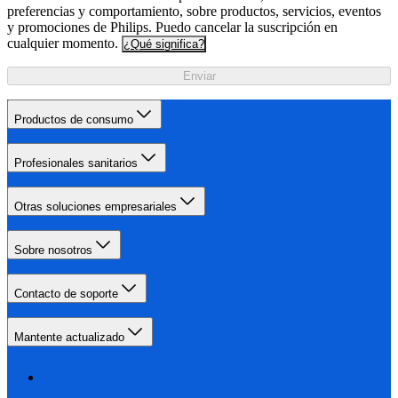
preferencias y comportamiento, sobre productos, servicios, eventos
y promociones de Philips. Puedo cancelar la suscripción en
cualquier momento.
¿Qué significa?
Enviar
Productos de consumo
Profesionales sanitarios
Otras soluciones empresariales
Sobre nosotros
Contacto de soporte
Mantente actualizado