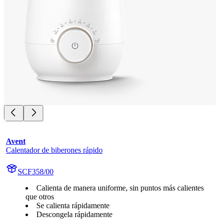
Avent
Calentador de biberones rápido
SCF358/00
Calienta de manera uniforme, sin puntos más calientes
que otros
Se calienta rápidamente
Descongela rápidamente