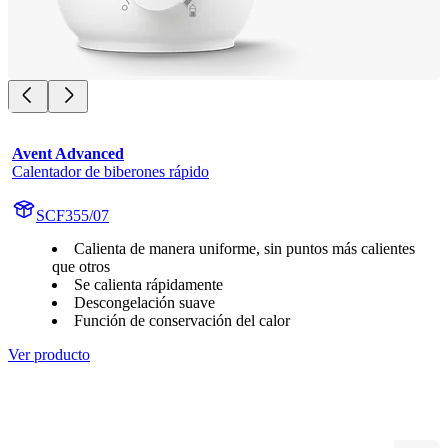
Avent Advanced
Calentador de biberones rápido
SCF355/07
Calienta de manera uniforme, sin puntos más calientes
que otros
Se calienta rápidamente
Descongelación suave
Función de conservación del calor
Ver producto