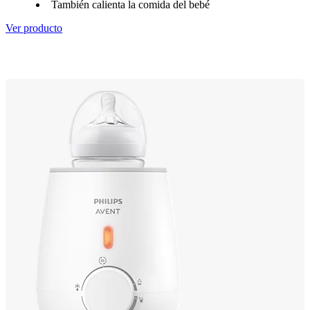
También calienta la comida del bebé
Ver producto