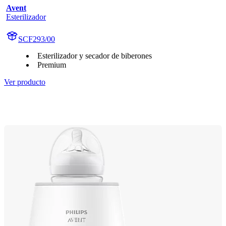
Avent
Esterilizador
SCF293/00
Esterilizador y secador de biberones
Premium
Ver producto