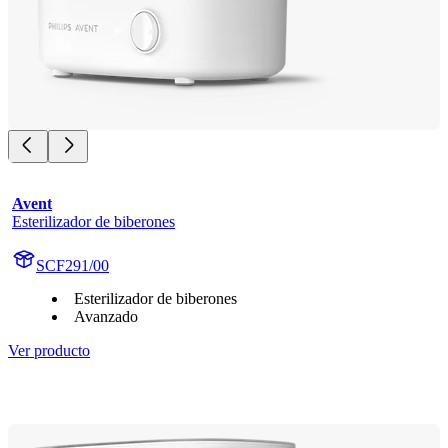
Avent
Esterilizador de biberones
SCF291/00
Esterilizador de biberones
Avanzado
Ver producto