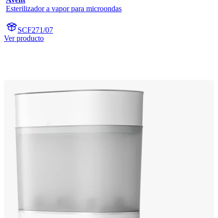
Esterilizador a vapor para microondas
SCF271/07
Ver producto