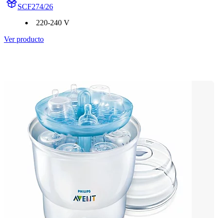
SCF274/26
220-240 V
Ver producto