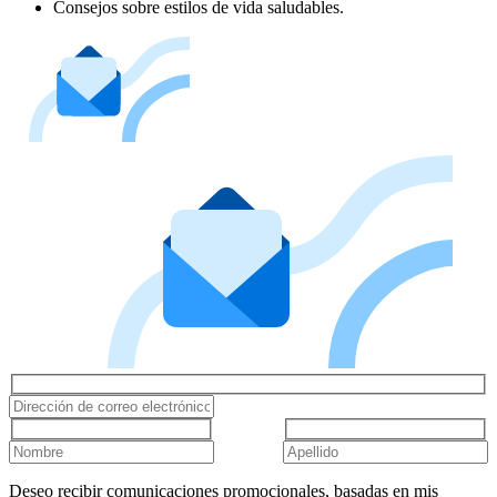
Consejos sobre estilos de vida saludables.
Deseo recibir comunicaciones promocionales, basadas en mis