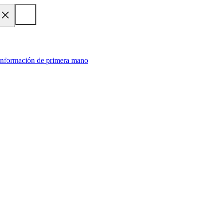
 información de primera mano