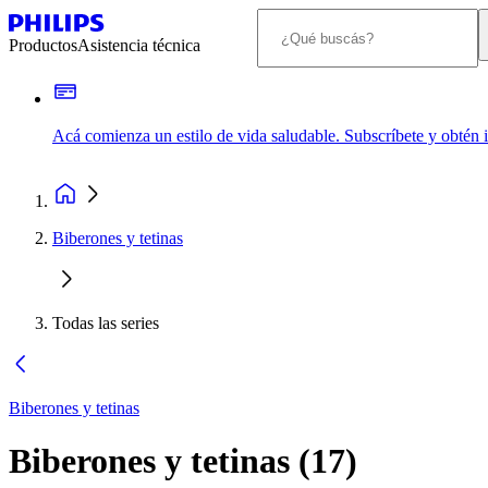
Productos
Asistencia técnica
Acá comienza un estilo de vida saludable. Subscríbete y obtén
Biberones y tetinas
Todas las series
Biberones y tetinas
Biberones y tetinas
(
17
)