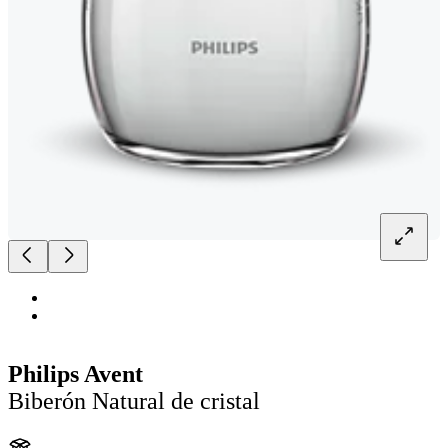
Philips Avent
Biberón Natural de cristal