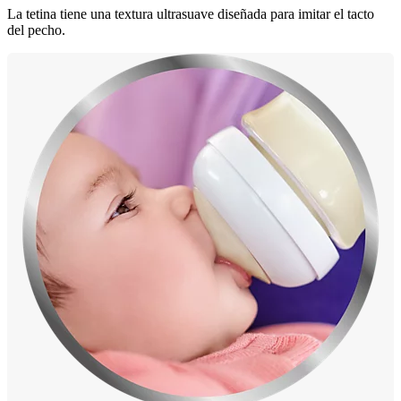
La tetina tiene una textura ultrasuave diseñada para imitar el tacto
del pecho.