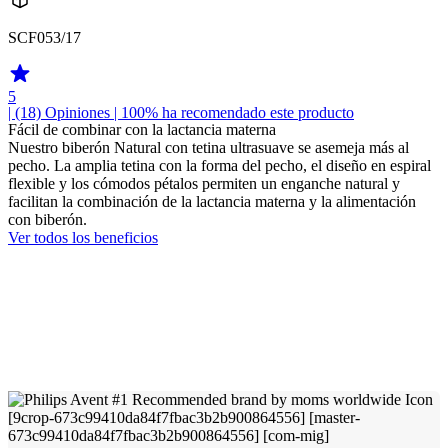
SCF053/17
5
| (18)
Opiniones
| 100% ha recomendado este producto
Fácil de combinar con la lactancia materna
Nuestro biberón Natural con tetina ultrasuave se asemeja más al
pecho. La amplia tetina con la forma del pecho, el diseño en espiral
flexible y los cómodos pétalos permiten un enganche natural y
facilitan la combinación de la lactancia materna y la alimentación
con biberón.
Ver todos los beneficios