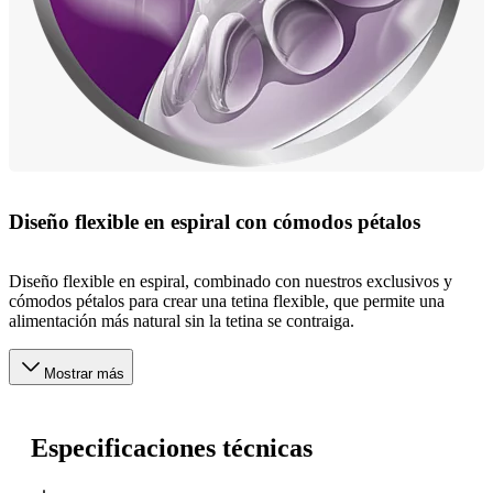
Diseño flexible en espiral con cómodos pétalos
Diseño flexible en espiral, combinado con nuestros exclusivos y
cómodos pétalos para crear una tetina flexible, que permite una
alimentación más natural sin la tetina se contraiga.
Mostrar más
Especificaciones técnicas