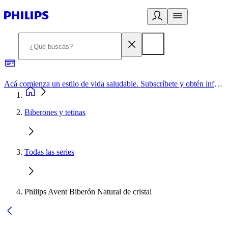
Acá comienza un estilo de vida saludable. Subscríbete y obtén información de primera mano
Biberones y tetinas
Todas las series
Philips Avent Biberón Natural de cristal