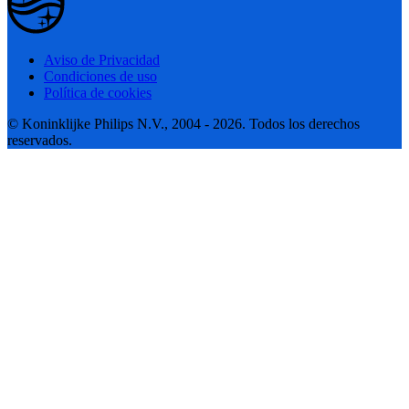
Aviso de Privacidad
Condiciones de uso
Política de cookies
© Koninklijke Philips N.V., 2004 - 2026. Todos los derechos
reservados.