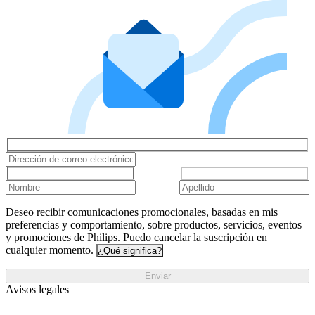
Deseo recibir comunicaciones promocionales, basadas en mis
preferencias y comportamiento, sobre productos, servicios, eventos
y promociones de Philips. Puedo cancelar la suscripción en
cualquier momento.
¿Qué significa?
Enviar
Avisos legales