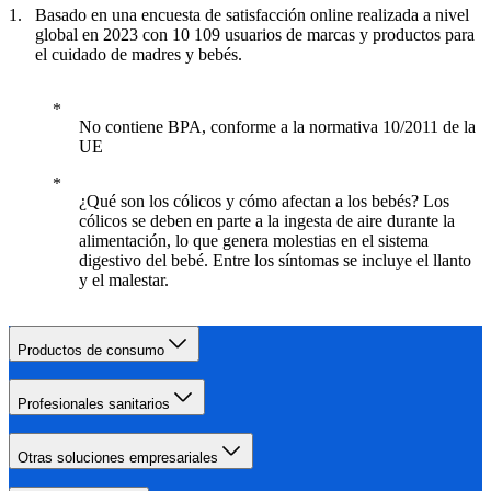
Basado en una encuesta de satisfacción online realizada a nivel
global en 2023 con 10 109 usuarios de marcas y productos para
el cuidado de madres y bebés.
No contiene BPA, conforme a la normativa 10/2011 de la
UE
¿Qué son los cólicos y cómo afectan a los bebés? Los
cólicos se deben en parte a la ingesta de aire durante la
alimentación, lo que genera molestias en el sistema
digestivo del bebé. Entre los síntomas se incluye el llanto
y el malestar.
Productos de consumo
Profesionales sanitarios
Otras soluciones empresariales