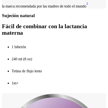
1
la marca recomendada por las madres de todo el mundo
Sujeción natural
Fácil de combinar con la lactancia
materna
1 biberón
240 ml (8 oz)
Tetina de flujo lento
1m+