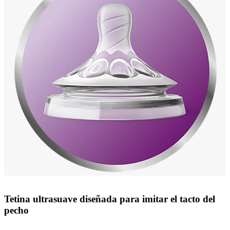
Tetina ultrasuave diseñada para imitar el tacto del
pecho