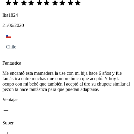
Ika1824
21/06/2020
Chile
Fantastica
Me encantó esta mamadera la use con mi hija hace 6 años y fue
fantástica entre muchas que compre única que aceptó. Y hoy la
ocupo con mi bebé que también l aceptó al tiro su chupete similar al
pezon la hace fantástica para que puedan adaptarse.
Ventajas
Super