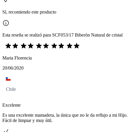
Sí, recomiendo este producto
Esta reseña se realizó para SCF053/17 Biberón Natural de cristal
Maria Florencia
20/06/2020
Chile
Excelente
Es una excelente mamadera, la única que no le da reflujo a mi Hijo.
Fácil de limpiar y muy útil.