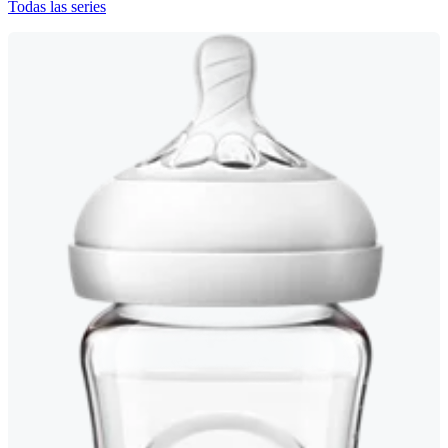
Todas las series