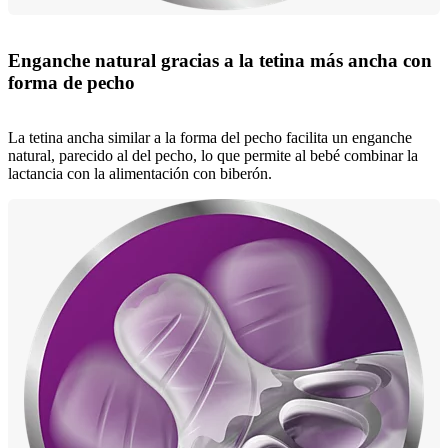
Enganche natural gracias a la tetina más ancha con
forma de pecho
La tetina ancha similar a la forma del pecho facilita un enganche
natural, parecido al del pecho, lo que permite al bebé combinar la
lactancia con la alimentación con biberón.