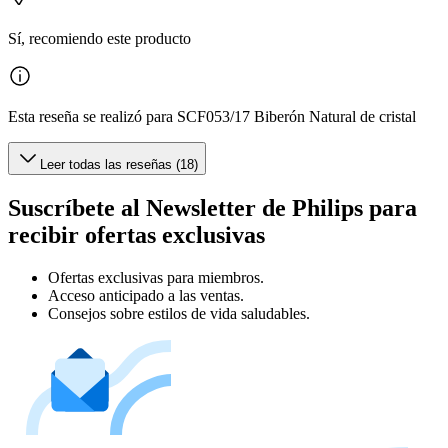
Sí, recomiendo este producto
Esta reseña se realizó para SCF053/17 Biberón Natural de cristal
Leer todas las reseñas (18)
Suscríbete al Newsletter de Philips para
recibir ofertas exclusivas
Ofertas exclusivas para miembros.
Acceso anticipado a las ventas.
Consejos sobre estilos de vida saludables.