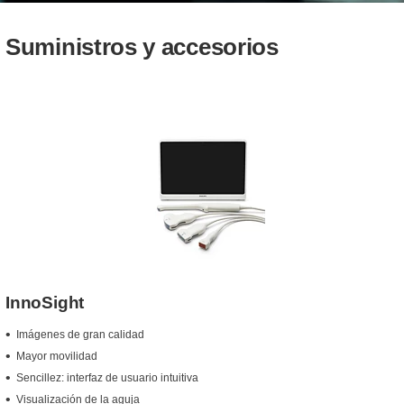
Suministros y accesorios
InnoSight
Imágenes de gran calidad
Mayor movilidad
Sencillez: interfaz de usuario intuitiva
Visualización de la aguja