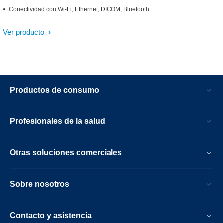
Conectividad con Wi-Fi, Ethernet, DICOM, Bluetooth
Ver producto
Productos de consumo
Profesionales de la salud
Otras soluciones comerciales
Sobre nosotros
Contacto y asistencia