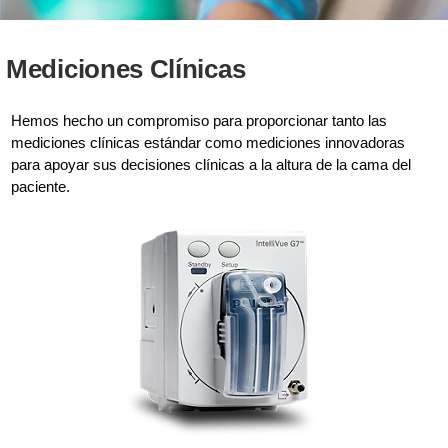
Mediciones Clínicas
Hemos hecho un compromiso para proporcionar tanto las
mediciones clínicas estándar como mediciones innovadoras
para apoyar sus decisiones clínicas a la altura de la cama del
paciente.