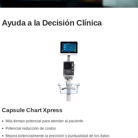
Ayuda a la Decisión Clínica
Capsule Chart Xpress
Más tiempo potencial para atender al paciente
Potencial reducción de costos
Mejora potencialmente la precisión y puntualidad de los datos