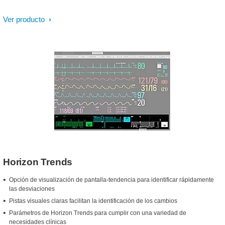
Ver producto
Horizon Trends
Opción de visualización de pantalla-tendencia para identificar rápidamente
las desviaciones
Pistas visuales claras facilitan la identificación de los cambios
Parámetros de Horizon Trends para cumplir con una variedad de
necesidades clínicas