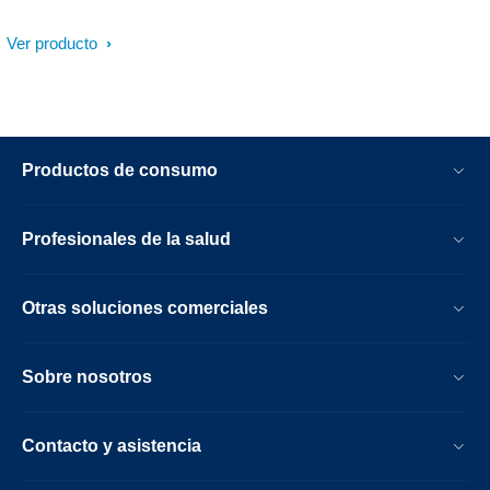
Ver producto
Productos de consumo
Profesionales de la salud
Otras soluciones comerciales
Sobre nosotros
Contacto y asistencia