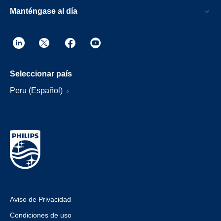
Manténgase al día
Seleccionar país
Peru (Español)
Aviso de Privacidad
Condiciones de uso