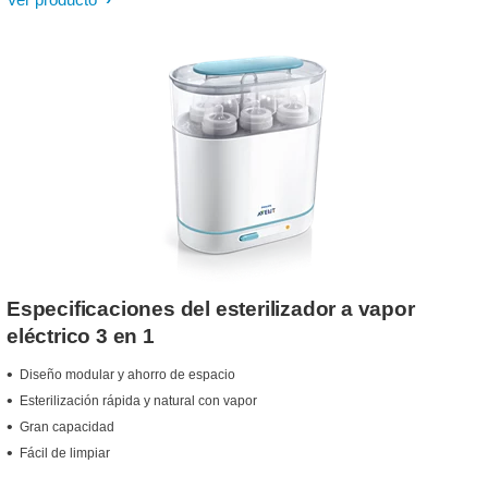
Especificaciones del esterilizador a vapor
eléctrico 3 en 1
Diseño modular y ahorro de espacio
Esterilización rápida y natural con vapor
Gran capacidad
Fácil de limpiar