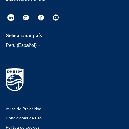
Seleccionar país
Peru (Español)
Aviso de Privacidad
Condiciones de uso
Política de cookies