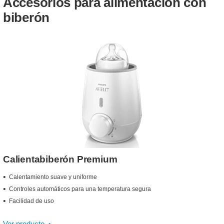
Accesorios para alimentación con
biberón
Calientabiberón Premium
Calentamiento suave y uniforme
Controles automáticos para una temperatura segura
Facilidad de uso
Ver producto