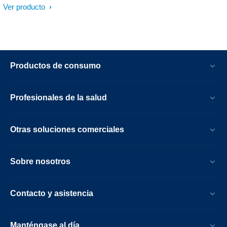
Ver producto
Productos de consumo
Profesionales de la salud
Otras soluciones comerciales
Sobre nosotros
Contacto y asistencia
Manténgase al día