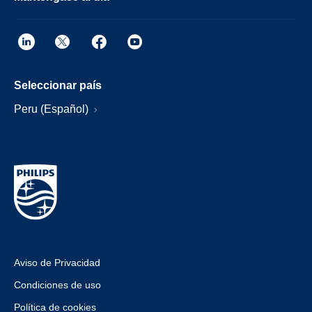
Seleccionar país
Peru (Español)
Aviso de Privacidad
Condiciones de uso
Política de cookies