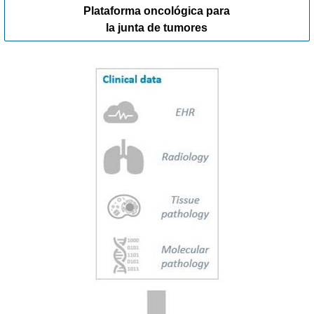
Plataforma oncológica para
la junta de tumores