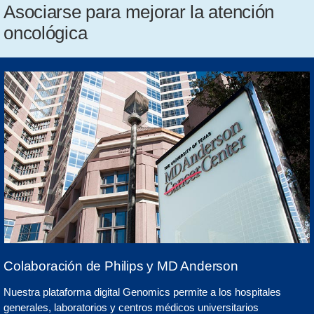
Asociarse para mejorar la atención
oncológica
Colaboración de Philips y MD Anderson
Nuestra plataforma digital Genomics permite a los hospitales
generales, laboratorios y centros médicos universitarios