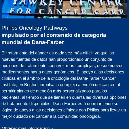
Philips Oncology Pathways
impulsado por el contenido de categoría
mundial de Dana-Farber
El tratamiento del cáncer es cada vez más difícil, ya que las
nuevas fuentes de datos han proporcionado un conjunto de
opciones de tratamiento cada vez más complejas, desde nuevos
medicamentos hasta datos genómicos. El apoyo a las decisiones
clínicas en el ámbito de la oncología del Dana-Farber Cancer
Institute, en Boston, impulsa la compleja atención del cáncer, al
permitir planes de atención más personalizados para los
pacientes, al tiempo que se tienen en cuenta las diversas opciones
de tratamiento disponibles. Dana-Farber está compartiendo su
lógica de apoyo a las decisiones clínicas con Philips para llevar un
mejor cuidado del cáncer a la comunidad oncológica.
Obtener más información