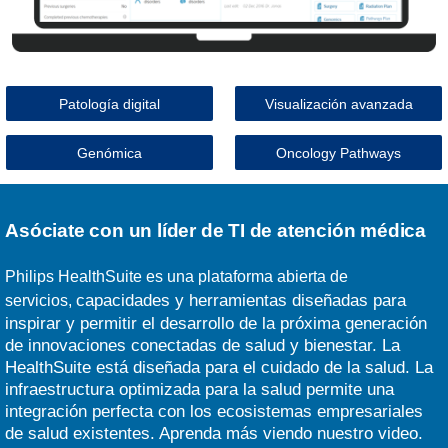
Patología digital
Visualización avanzada
Genómica
Oncology Pathways
Asóciate con un líder de TI de atención médica
Philips HealthSuite es una plataforma abierta de
capacidades y herramientas diseñadas para
servicios,
inspirar y permitir el desarrollo de la próxima generación
de innovaciones conectadas de salud y bienestar. La
HealthSuite está diseñada para el cuidado de la salud. La
infraestructura optimizada para la salud permite una
integración perfecta con los ecosistemas empresariales
de salud existentes. Aprenda más viendo nuestro video.