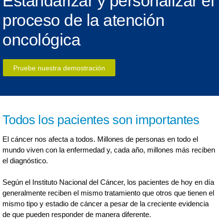
Estandarizar y personalizar el
proceso de la atención
oncológica
Pruebe nuestra demostración
Todos los pacientes son importantes
El cáncer nos afecta a todos. Millones de personas en todo el
mundo viven con la enfermedad y, cada año, millones más reciben
el diagnóstico.
Según el Instituto Nacional del Cáncer, los pacientes de hoy en día
generalmente reciben el mismo tratamiento que otros que tienen el
mismo tipo y estadio de cáncer a pesar de la creciente evidencia
de que pueden responder de manera diferente.