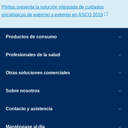
Philips presenta la solución integrada de cuidados
oncológicos de extremo a extremo en ASCO 2019
Productos de consumo
Profesionales de la salud
Otras soluciones comerciales
Sobre nosotros
Contacto y asistencia
Manténgase al día