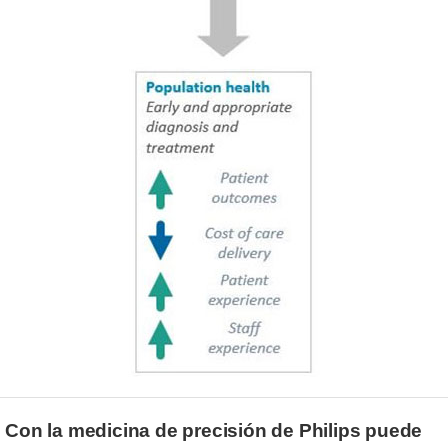
Con la medicina de precisión de Philips puede