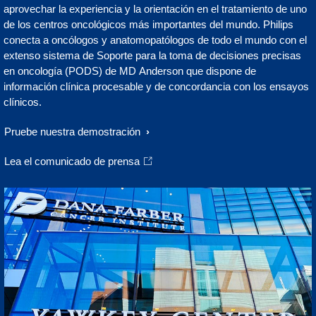
aprovechar la experiencia y la orientación en el tratamiento de uno
de los centros oncológicos más importantes del mundo. Philips
conecta a oncólogos y anatomopatólogos de todo el mundo con el
extenso sistema de Soporte para la toma de decisiones precisas
en oncología (PODS) de MD Anderson que dispone de
información clínica procesable y de concordancia con los ensayos
clínicos.
Pruebe nuestra demostración
Lea el comunicado de prensa