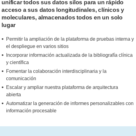
unificar todos sus datos silos para un rápido
acceso a sus datos longitudinales, clínicos y
moleculares, almacenados todos en un solo
lugar
Permitir la ampliación de la plataforma de pruebas interna y
el despliegue en varios sitios
Incorporar información actualizada de la bibliografía clínica
y científica
Fomentar la colaboración interdisciplinaria y la
comunicación
Escalar y ampliar nuestra plataforma de arquitectura
abierta
Automatizar la generación de informes personalizables con
información procesable