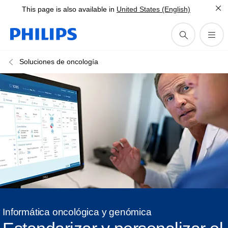
This page is also available in
United States (English)
Soluciones de oncología
Informática oncológica y genómica