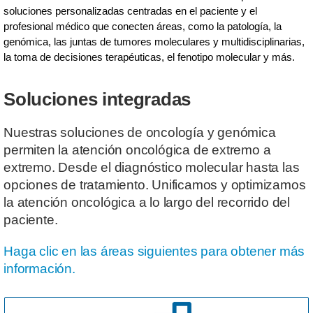
soluciones personalizadas centradas en el paciente y el
profesional médico que conecten áreas, como la patología, la
genómica, las juntas de tumores moleculares y multidisciplinarias,
la toma de decisiones terapéuticas, el fenotipo molecular y más.
Soluciones integradas
Nuestras soluciones de oncología y genómica
permiten la atención oncológica de extremo a
extremo. Desde el diagnóstico molecular hasta las
opciones de tratamiento. Unificamos y optimizamos
la atención oncológica a lo largo del recorrido del
paciente.
Haga clic en las áreas siguientes para obtener más
información.