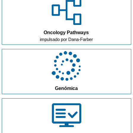
Oncology Pathways
impulsado por Dana-Farber
Genómica