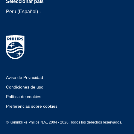
Seleccionar país
Peru (Español)
Aviso de Privacidad
Condiciones de uso
Política de cookies
Preferencias sobre cookies
© Koninklijke Philips N.V., 2004 - 2026. Todos los derechos reservados.