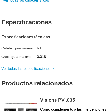
Ver todas las características
Especificaciones
Especificaciones técnicas
6 F
Catéter guía mínimo
0.018”
Cable guía máximo
Ver todas las especificaciones
Productos relacionados
Visions PV .035
Como complemento a las intervenciones