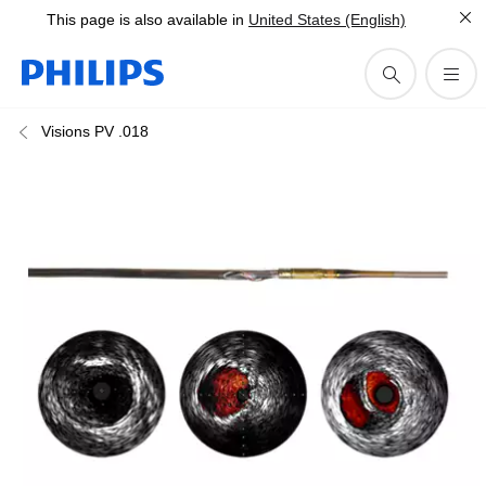
This page is also available in
United States (English)
Visions PV .018