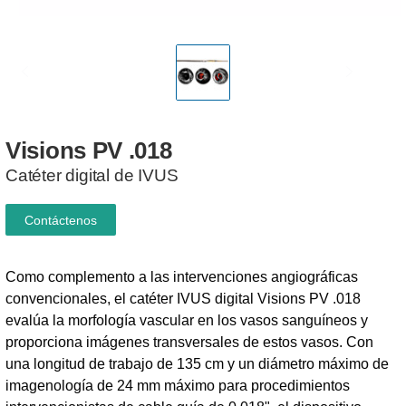
Visions
PV
.018
Catéter digital de IVUS
Contáctenos
Como complemento a las intervenciones angiográficas
convencionales, el catéter IVUS digital Visions PV .018
evalúa la morfología vascular en los vasos sanguíneos y
proporciona imágenes transversales de estos vasos. Con
una longitud de trabajo de 135 cm y un diámetro máximo de
imagenología de 24 mm máximo para procedimientos