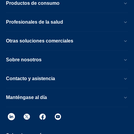
Productos de consumo
diagnóstico y asistencia en las decisiones
de intervención.
Profesionales de la salud
Otras soluciones comerciales
Sobre nosotros
Contacto y asistencia
Manténgase al día