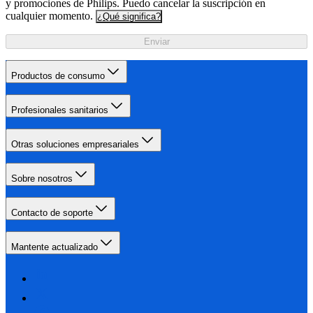
y promociones de Philips. Puedo cancelar la suscripción en
cualquier momento.
¿Qué significa?
Enviar
Productos de consumo
Profesionales sanitarios
Otras soluciones empresariales
Sobre nosotros
Contacto de soporte
Mantente actualizado