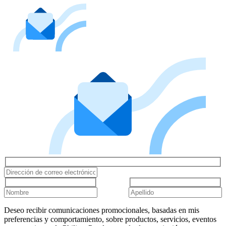
Deseo recibir comunicaciones promocionales, basadas en mis
preferencias y comportamiento, sobre productos, servicios, eventos