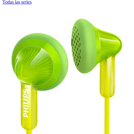
Todas las series