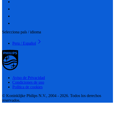
Selecciona país / idioma
Peru / Español
Aviso de Privacidad
Condiciones de uso
Política de cookies
© Koninklijke Philips N.V., 2004 - 2026. Todos los derechos
reservados.