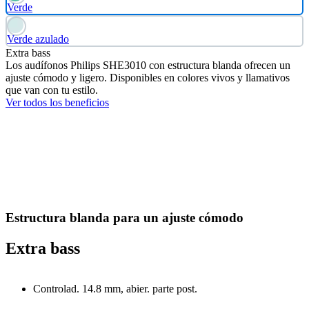
Verde
Verde azulado
Extra bass
Los audífonos Philips SHE3010 con estructura blanda ofrecen un
ajuste cómodo y ligero. Disponibles en colores vivos y llamativos
que van con tu estilo.
Ver todos los beneficios
Estructura blanda para un ajuste cómodo
Extra bass
Controlad. 14.8 mm, abier. parte post.