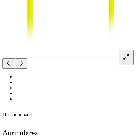
Descontinuado
Auriculares