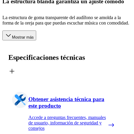
La estructura blanda garantiza un ajuste cómodo
La estructura de goma transparente del audífono se amolda a la
forma de la oreja para que puedas escuchar música con comodidad.
Mostrar más
Especificaciones técnicas
Obtener asistencia técnica para
este producto
Accede a preguntas frecuentes, manuales
de usuario, información de seguridad y
consejos