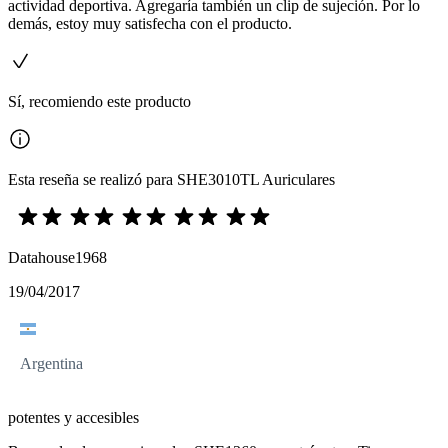
actividad deportiva. Agregaría también un clip de sujeción. Por lo
demás, estoy muy satisfecha con el producto.
Sí, recomiendo este producto
Esta reseña se realizó para SHE3010TL Auriculares
Datahouse1968
19/04/2017
Argentina
potentes y accesibles