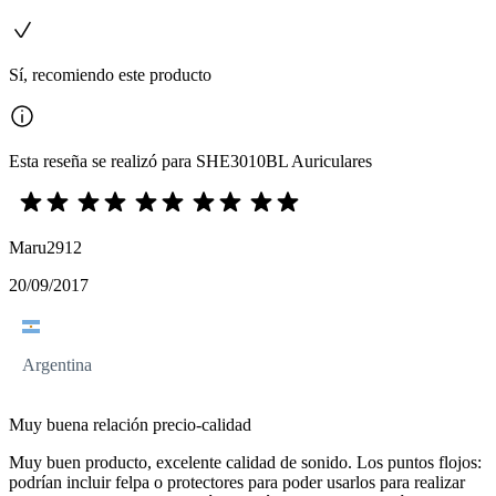
Sí, recomiendo este producto
Esta reseña se realizó para SHE3010BL Auriculares
Maru2912
20/09/2017
Argentina
Muy buena relación precio-calidad
Muy buen producto, excelente calidad de sonido. Los puntos flojos:
podrían incluir felpa o protectores para poder usarlos para realizar