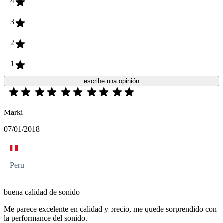
4
3
2
1
escribe una opinión
Marki
07/01/2018
Peru
buena calidad de sonido
Me parece excelente en calidad y precio, me quede sorprendido con
la performance del sonido.