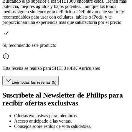
Buscando algo superior a los SHE1360 encontré estos. Tienen mas
potencia, mejores agudos y bajos potentes... aunque los tonos
medios siguen sin tener gran definicion. Definitivamente son muy
recomendables para usar con celulares, tablets o iPods, y te
proporcionan una experiencia mas que satisfactoria por el precio.
Sí, recomiendo este producto
Esta reseña se realizó para SHE3010BK Auriculares
Leer todas las reseñas (5)
Suscríbete al Newsletter de Philips para
recibir ofertas exclusivas
Ofertas exclusivas para miembros.
Acceso anticipado a las ventas.
Consejos sobre estilos de vida saludables.