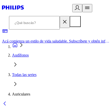
Acá comienza un estilo de vida saludable. Subscríbete y obtén información de primera mano
Audífonos
Todas las series
Auriculares