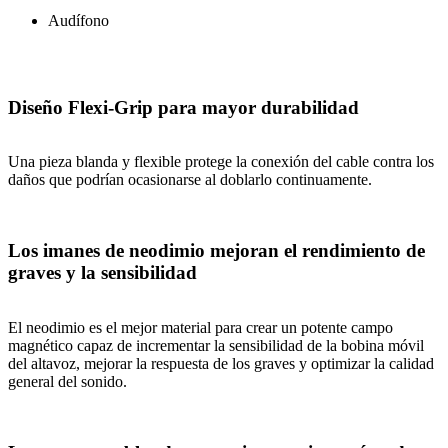
Audífono
Diseño Flexi-Grip para mayor durabilidad
Una pieza blanda y flexible protege la conexión del cable contra los
daños que podrían ocasionarse al doblarlo continuamente.
Los imanes de neodimio mejoran el rendimiento de
graves y la sensibilidad
El neodimio es el mejor material para crear un potente campo
magnético capaz de incrementar la sensibilidad de la bobina móvil
del altavoz, mejorar la respuesta de los graves y optimizar la calidad
general del sonido.