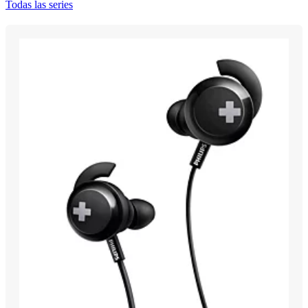
Todas las series