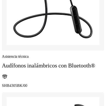
Asistencia técnica
Audífonos inalámbricos con Bluetooth®
SHB4305BK/00