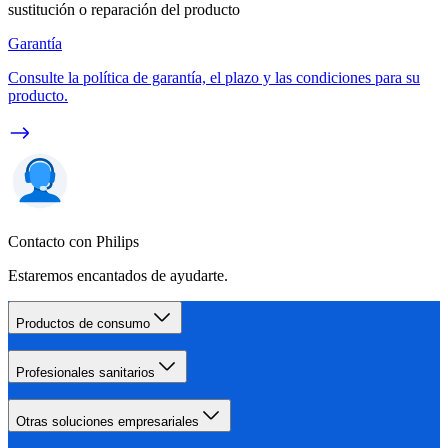
sustitución o reparación del producto
Garantía
Consulte la política de garantía, el plazo y las condiciones para su
producto.
Contacto con Philips
Estaremos encantados de ayudarte.
Productos de consumo
Profesionales sanitarios
Otras soluciones empresariales