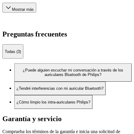
Mostrar más
Preguntas frecuentes
Todas (3)
¿Puede alguien escuchar mi conversación a través de los
auriculares Bluetooth de Philips?
¿Tendré interferencias con mi auricular Bluetooth?
¿Cómo limpio los intra-auriculares Philips?
Garantía y servicio
Comprueba los términos de la garantía e inicia una solicitud de