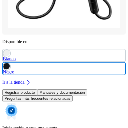
Disponible en
Blanco
Negro
Ir a la tienda
Registrar producto
Manuales y documentación
Preguntas más frecuentes relacionadas
Inicia sesión o crea una cuenta