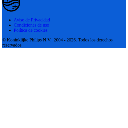
Aviso de Privacidad
Condiciones de uso
Política de cookies
© Koninklijke Philips N.V., 2004 - 2026. Todos los derechos
reservados.