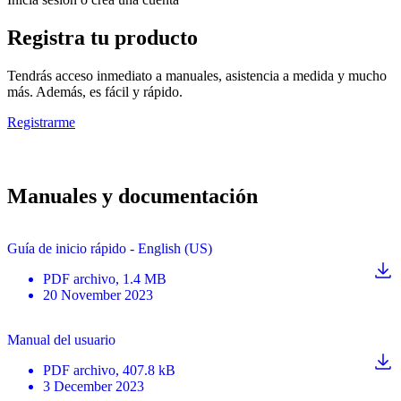
Registra tu producto
Tendrás acceso inmediato a manuales, asistencia a medida y mucho
más. Además, es fácil y rápido.
Registrarme
Manuales y documentación
Guía de inicio rápido - English (US)
PDF
archivo
, 1.4 MB
20 November 2023
Manual del usuario
PDF
archivo
, 407.8 kB
3 December 2023