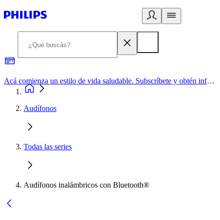
Acá comienza un estilo de vida saludable. Subscríbete y obtén información de primera mano
Audífonos
Todas las series
Audífonos inalámbricos con Bluetooth®