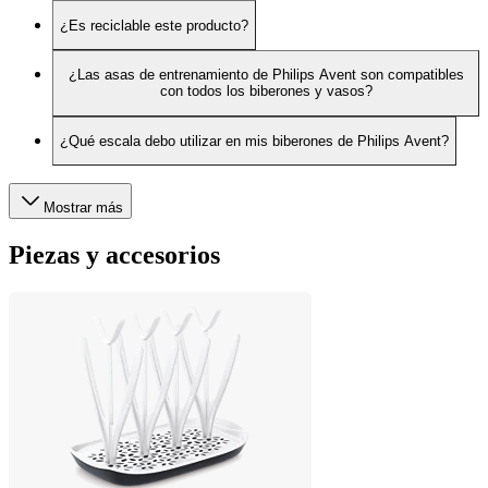
¿Es reciclable este producto?
¿Las asas de entrenamiento de Philips Avent son compatibles
con todos los biberones y vasos?
¿Qué escala debo utilizar en mis biberones de Philips Avent?
Mostrar más
Piezas y accesorios