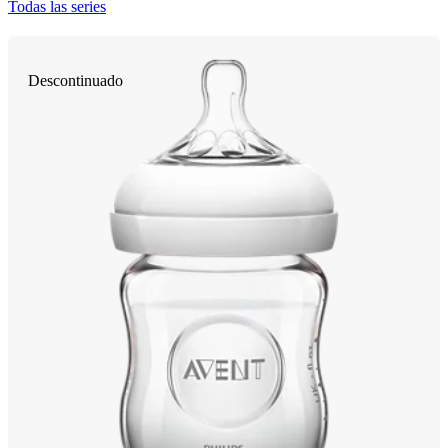
Todas las series
Descontinuado