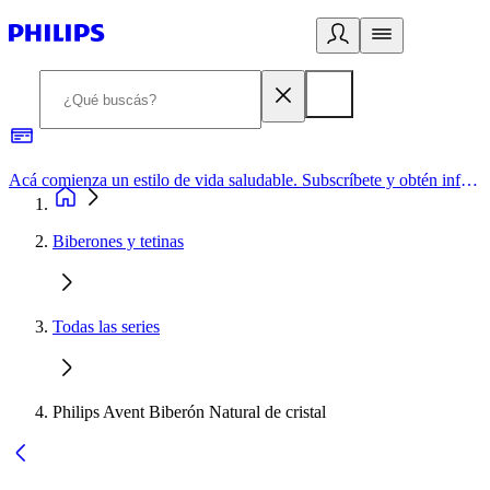
Acá comienza un estilo de vida saludable. Subscríbete y obtén información de primera mano
Biberones y tetinas
Todas las series
Philips Avent Biberón Natural de cristal