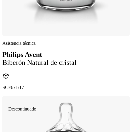
Asistencia técnica
Philips Avent
Biberón Natural de cristal
SCF671/17
Descontinuado