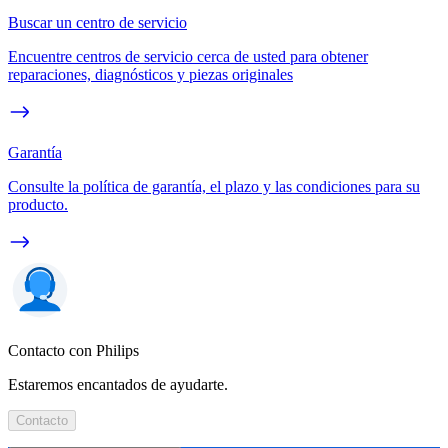
Buscar un centro de servicio
Encuentre centros de servicio cerca de usted para obtener
reparaciones, diagnósticos y piezas originales
Garantía
Consulte la política de garantía, el plazo y las condiciones para su
producto.
Contacto con Philips
Estaremos encantados de ayudarte.
Contacto