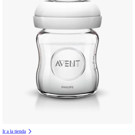
Ir a la tienda