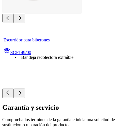
Escurridor para biberones
SCF149/00
Bandeja recolectora extraíble
Garantía y servicio
Comprueba los términos de la garantía e inicia una solicitud de
sustitución o reparación del producto