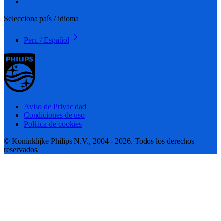
Selecciona país / idioma
Peru / Español
Aviso de Privacidad
Condiciones de uso
Política de cookies
© Koninklijke Philips N.V., 2004 - 2026. Todos los derechos
reservados.