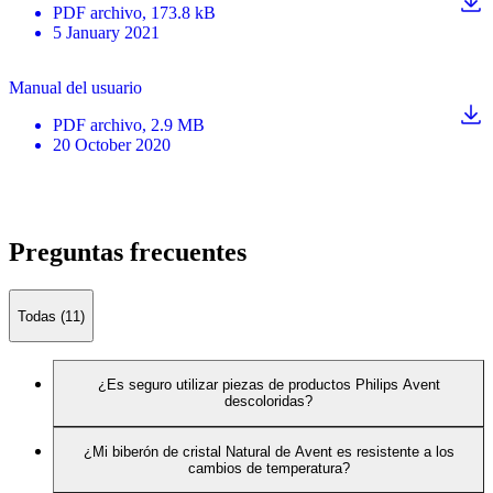
PDF
archivo
, 173.8 kB
5 January 2021
Manual del usuario
PDF
archivo
, 2.9 MB
20 October 2020
Preguntas frecuentes
Todas (11)
¿Es seguro utilizar piezas de productos Philips Avent
descoloridas?
¿Mi biberón de cristal Natural de Avent es resistente a los
cambios de temperatura?