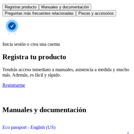
Registrar producto
Manuales y documentación
Preguntas más frecuentes relacionadas
Piezas y accesorios
Inicia sesión o crea una cuenta
Registra tu producto
Tendrás acceso inmediato a manuales, asistencia a medida y mucho
más. Además, es fácil y rápido.
Registrarme
Manuales y documentación
Eco passport - English (US)