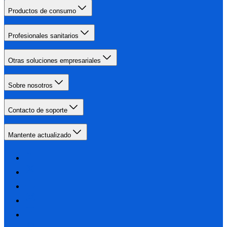
Productos de consumo
Profesionales sanitarios
Otras soluciones empresariales
Sobre nosotros
Contacto de soporte
Mantente actualizado