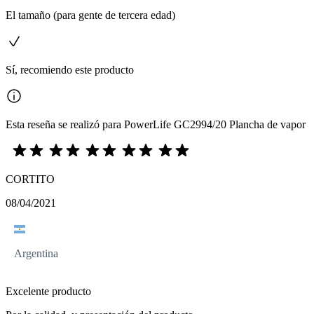
El tamaño (para gente de tercera edad)
Sí, recomiendo este producto
Esta reseña se realizó para PowerLife GC2994/20 Plancha de vapor
CORTITO
08/04/2021
Argentina
Excelente producto