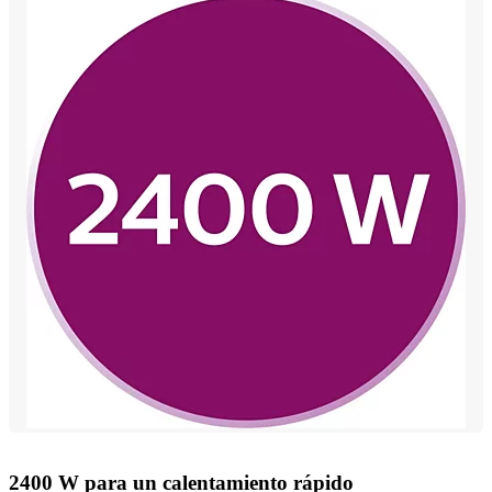
2400 W para un calentamiento rápido