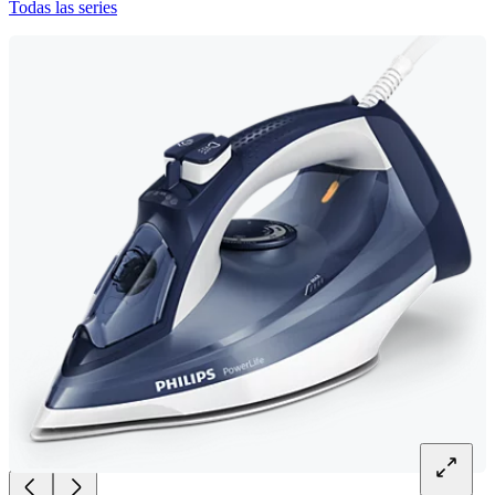
Todas las series