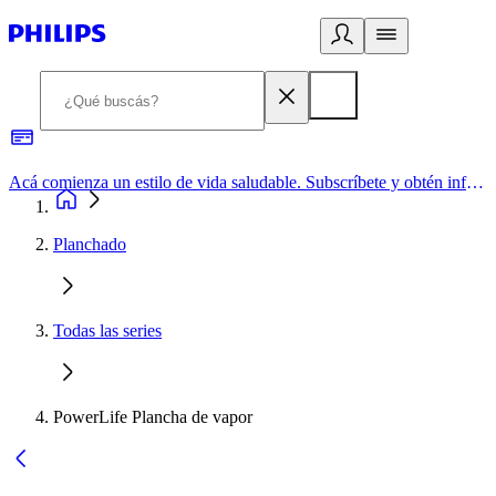
Acá comienza un estilo de vida saludable. Subscríbete y obtén información de primera mano
Planchado
Todas las series
PowerLife Plancha de vapor