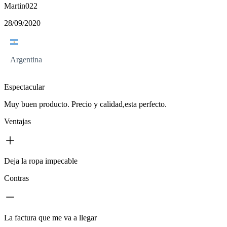
Martin022
28/09/2020
Argentina
Espectacular
Muy buen producto. Precio y calidad,esta perfecto.
Ventajas
Deja la ropa impecable
Contras
La factura que me va a llegar