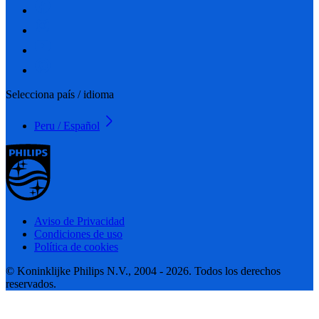
Selecciona país / idioma
Peru / Español
Aviso de Privacidad
Condiciones de uso
Política de cookies
© Koninklijke Philips N.V., 2004 - 2026. Todos los derechos
reservados.