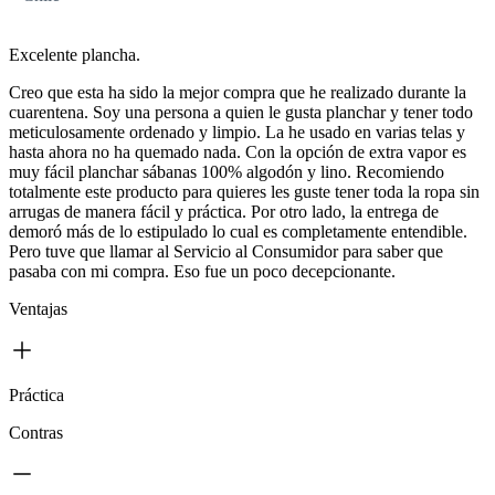
Excelente plancha.
Creo que esta ha sido la mejor compra que he realizado durante la
cuarentena. Soy una persona a quien le gusta planchar y tener todo
meticulosamente ordenado y limpio. La he usado en varias telas y
hasta ahora no ha quemado nada. Con la opción de extra vapor es
muy fácil planchar sábanas 100% algodón y lino. Recomiendo
totalmente este producto para quieres les guste tener toda la ropa sin
arrugas de manera fácil y práctica. Por otro lado, la entrega de
demoró más de lo estipulado lo cual es completamente entendible.
Pero tuve que llamar al Servicio al Consumidor para saber que
pasaba con mi compra. Eso fue un poco decepcionante.
Ventajas
Práctica
Contras