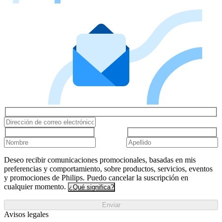
Deseo recibir comunicaciones promocionales, basadas en mis
preferencias y comportamiento, sobre productos, servicios, eventos
y promociones de Philips. Puedo cancelar la suscripción en
cualquier momento.
¿Qué significa?
Enviar
Avisos legales