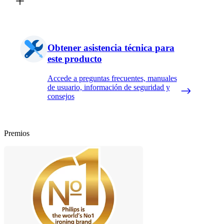
Obtener asistencia técnica para
este producto
Accede a preguntas frecuentes, manuales
de usuario, información de seguridad y
consejos
Premios