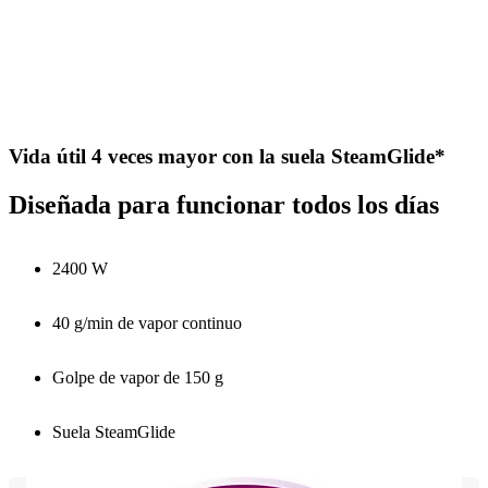
Vida útil 4 veces mayor con la suela SteamGlide*
Diseñada para funcionar todos los días
2400 W
40 g/min de vapor continuo
Golpe de vapor de 150 g
Suela SteamGlide