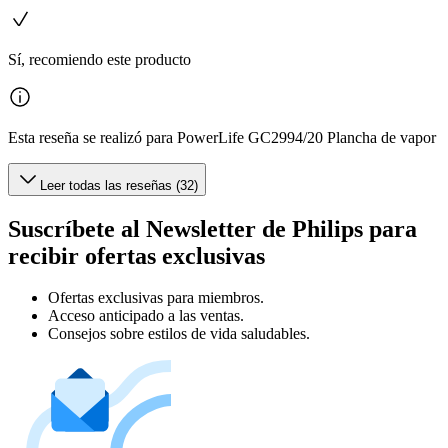
Sí, recomiendo este producto
Esta reseña se realizó para PowerLife GC2994/20 Plancha de vapor
Leer todas las reseñas (32)
Suscríbete al Newsletter de Philips para
recibir ofertas exclusivas
Ofertas exclusivas para miembros.
Acceso anticipado a las ventas.
Consejos sobre estilos de vida saludables.