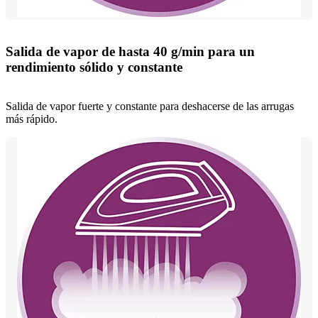
Salida de vapor de hasta 40 g/min para un
rendimiento sólido y constante
Salida de vapor fuerte y constante para deshacerse de las arrugas
más rápido.