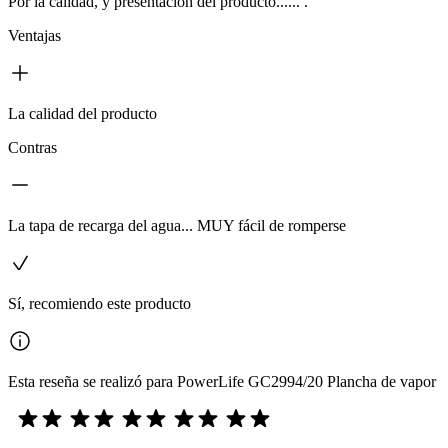
Por la calidad, y presentación del producto...... .
Ventajas
La calidad del producto
Contras
La tapa de recarga del agua... MUY fácil de romperse
Sí, recomiendo este producto
Esta reseña se realizó para PowerLife GC2994/20 Plancha de vapor