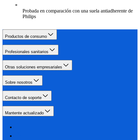
Probada en comparación con una suela antiadherente de
Philips
Productos de consumo
Profesionales sanitarios
Otras soluciones empresariales
Sobre nosotros
Contacto de soporte
Mantente actualizado