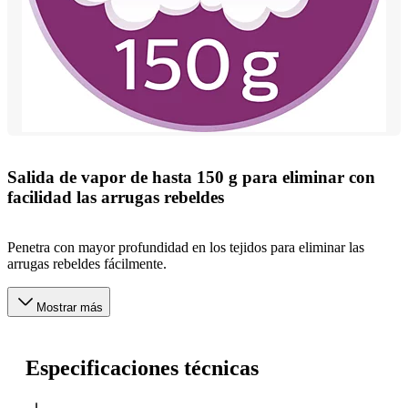
Salida de vapor de hasta 150 g para eliminar con
facilidad las arrugas rebeldes
Penetra con mayor profundidad en los tejidos para eliminar las
arrugas rebeldes fácilmente.
Mostrar más
Especificaciones técnicas