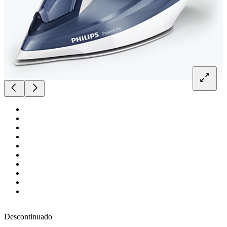
Descontinuado