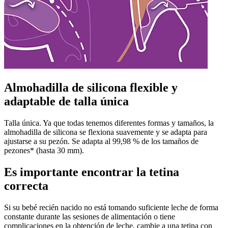
Almohadilla de silicona flexible y
adaptable de talla única
Talla única. Ya que todas tenemos diferentes formas y tamaños, la
almohadilla de silicona se flexiona suavemente y se adapta para
ajustarse a su pezón. Se adapta al 99,98 % de los tamaños de
pezones* (hasta 30 mm).
Es importante encontrar la tetina
correcta
Si su bebé recién nacido no está tomando suficiente leche de forma
constante durante las sesiones de alimentación o tiene
complicaciones en la obtención de leche, cambie a una tetina con