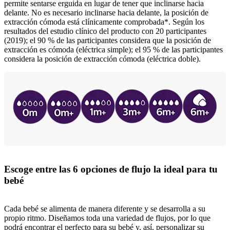
permite sentarse erguida en lugar de tener que inclinarse hacia
delante. No es necesario inclinarse hacia delante, la posición de
extracción cómoda está clínicamente comprobada*. Según los
resultados del estudio clínico del producto con 20 participantes
(2019); el 90 % de las participantes considera que la posición de
extracción es cómoda (eléctrica simple); el 95 % de las participantes
considera la posición de extracción cómoda (eléctrica doble).
Escoge entre las 6 opciones de flujo la ideal para tu
bebé
Cada bebé se alimenta de manera diferente y se desarrolla a su
propio ritmo. Diseñamos toda una variedad de flujos, por lo que
podrá encontrar el perfecto para su bebé y, así, personalizar su