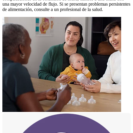
una mayor velocidad de flujo. Si se presentan problemas persistentes
de alimentación, consulte a un profesional de la salud.