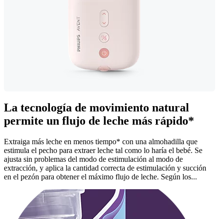
La tecnología de movimiento natural
permite un flujo de leche más rápido*
Extraiga más leche en menos tiempo* con una almohadilla que
estimula el pecho para extraer leche tal como lo haría el bebé. Se
ajusta sin problemas del modo de estimulación al modo de
extracción, y aplica la cantidad correcta de estimulación y succión
en el pezón para obtener el máximo flujo de leche. Según los...