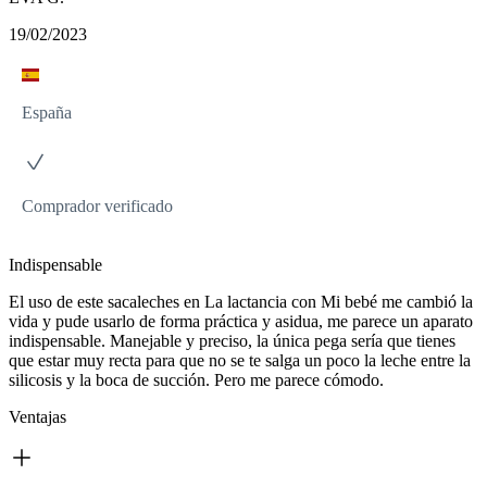
19/02/2023
España
Comprador verificado
Indispensable
El uso de este sacaleches en La lactancia con Mi bebé me cambió la
vida y pude usarlo de forma práctica y asidua, me parece un aparato
indispensable. Manejable y preciso, la única pega sería que tienes
que estar muy recta para que no se te salga un poco la leche entre la
silicosis y la boca de succión. Pero me parece cómodo.
Ventajas