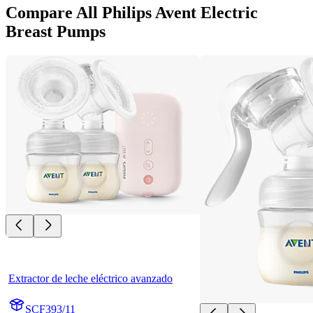
Compare All Philips Avent Electric
Breast Pumps
Extractor de leche eléctrico avanzado
SCF393/11