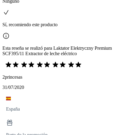
Ninguno
Sí, recomiendo este producto
Esta reseña se realizó para Laktator Elektryczny Premium
SCF395/11 Extractor de leche eléctrico
2princesas
31/07/2020
España
Parte de la promoción