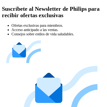
Suscríbete al Newsletter de Philips para
recibir ofertas exclusivas
Ofertas exclusivas para miembros.
Acceso anticipado a las ventas.
Consejos sobre estilos de vida saludables.