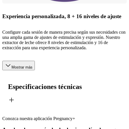
Experiencia personalizada, 8 + 16 niveles de ajuste
Configure cada sesión de manera precisa según sus necesidades con
una amplia gama de ajustes de estimulación y expresión. Nuestro
extractor de leche ofrece 8 niveles de estimulación y 16 de
extracción para una experiencia personalizada.
Mostrar más
Especificaciones técnicas
Conozca nuestra aplicación Pregnancy+