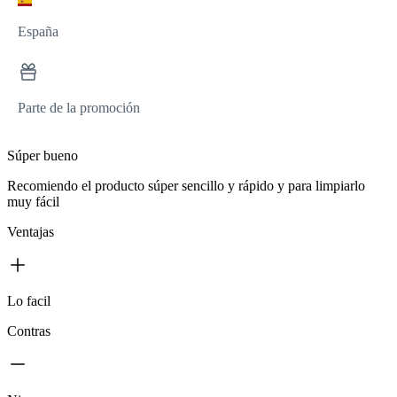
España
Parte de la promoción
Súper bueno
Recomiendo el producto súper sencillo y rápido y para limpiarlo
muy fácil
Ventajas
Lo facil
Contras