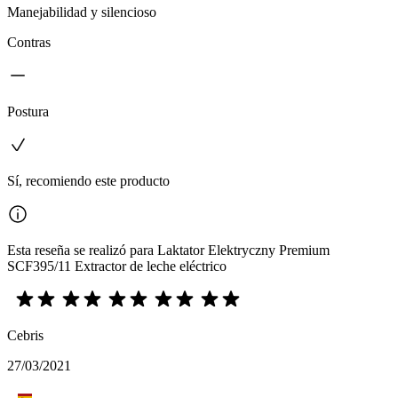
Manejabilidad y silencioso
Contras
Postura
Sí, recomiendo este producto
Esta reseña se realizó para Laktator Elektryczny Premium
SCF395/11 Extractor de leche eléctrico
Cebris
27/03/2021