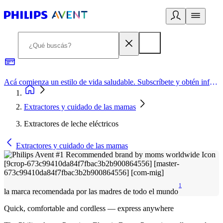
Acá comienza un estilo de vida saludable. Subscríbete y obtén información de primera mano
Extractores y cuidado de las mamas
Extractores de leche eléctricos
Extractores y cuidado de las mamas
1
la marca recomendada por las madres de todo el mundo
Quick, comfortable and cordless — express anywhere