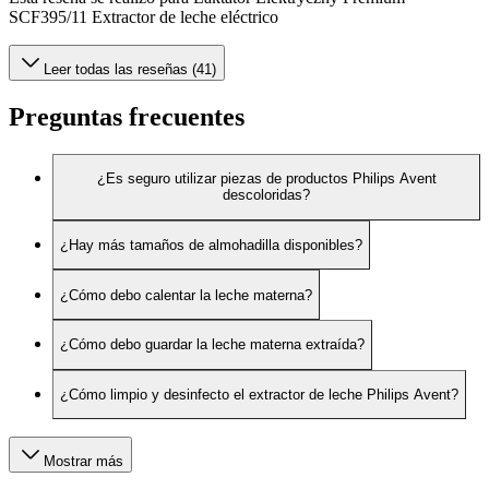
SCF395/11 Extractor de leche eléctrico
Leer todas las reseñas (41)
Preguntas frecuentes
¿Es seguro utilizar piezas de productos Philips Avent
descoloridas?
¿Hay más tamaños de almohadilla disponibles?
¿Cómo debo calentar la leche materna?
¿Cómo debo guardar la leche materna extraída?
¿Cómo limpio y desinfecto el extractor de leche Philips Avent?
Mostrar más