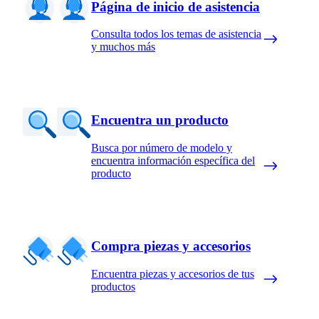
Página de inicio de asistencia
Consulta todos los temas de asistencia
y muchos más
Encuentra un producto
Busca por número de modelo y
encuentra información específica del
producto
Compra piezas y accesorios
Encuentra piezas y accesorios de tus
productos