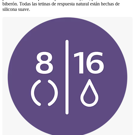
biberón. Todas las tetinas de respuesta natural están hechas de
silicona suave.