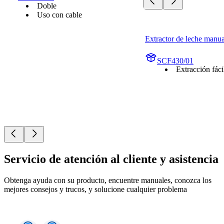
Doble
Uso con cable
Extractor de leche manua
SCF430/01
Extracción fáci
Servicio de atención al cliente y asistencia
Obtenga ayuda con su producto, encuentre manuales, conozca los
mejores consejos y trucos, y solucione cualquier problema