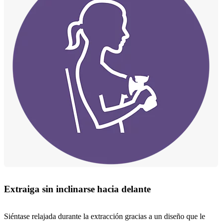
Extraiga sin inclinarse hacia delante
Siéntase relajada durante la extracción gracias a un diseño que le