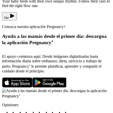
Your baby feeds with their own unique rhythm. Follow their cues to
find the right flow rate.
Ver
Conozca nuestra aplicación Pregnancy+
Ayuda a las mamás desde el primer día: descargua
la aplicación Pregnancy⁺
El apoyo comienza aquí. Desde imágenes digitalizadas hasta
información diaria sobre embarazo, dieta, ejercicio y trabajo de
parto, Pregnancy⁺ le permite planificar, aprender y compartir el
cuidado desde el principio.
Opiniones