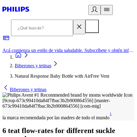
Acá comienza un estilo de vida saludable. Subscríbete y obtén información de primera mano
Biberones y tetinas
Natural Response Baby Bottle with AirFree Vent
Biberones y tetinas
1
la marca recomendada por las madres de todo el mundo
6 teat flow-rates for different suckle