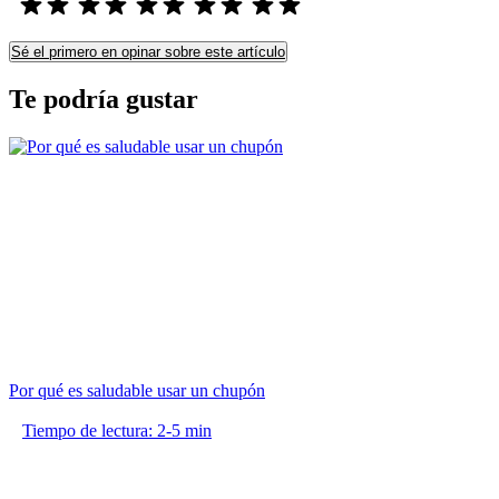
Sé el primero en opinar sobre este artículo
Te podría gustar
Por qué es saludable usar un chupón
Tiempo de lectura: 2-5 min