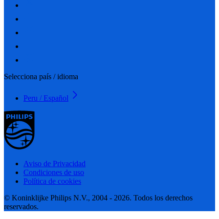
Selecciona país / idioma
Peru / Español
Aviso de Privacidad
Condiciones de uso
Política de cookies
© Koninklijke Philips N.V., 2004 - 2026. Todos los derechos
reservados.