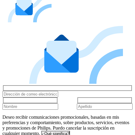
Deseo recibir comunicaciones promocionales, basadas en mis
preferencias y comportamiento, sobre productos, servicios, eventos
y promociones de Philips. Puedo cancelar la suscripción en
cualquier momento.
¿Qué significa?