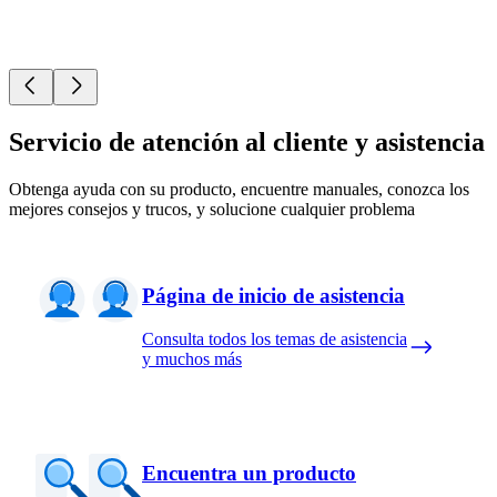
Servicio de atención al cliente y asistencia
Obtenga ayuda con su producto, encuentre manuales, conozca los
mejores consejos y trucos, y solucione cualquier problema
Página de inicio de asistencia
Consulta todos los temas de asistencia
y muchos más
Encuentra un producto