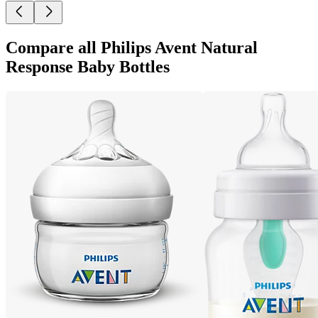
Compare all Philips Avent Natural
Response Baby Bottles