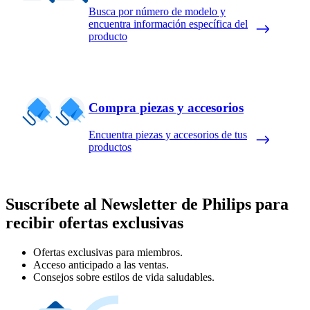
Busca por número de modelo y
encuentra información específica del
producto
Compra piezas y accesorios
Encuentra piezas y accesorios de tus
productos
Suscríbete al Newsletter de Philips para
recibir ofertas exclusivas
Ofertas exclusivas para miembros.
Acceso anticipado a las ventas.
Consejos sobre estilos de vida saludables.