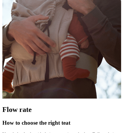
Flow rate
How to choose the right teat