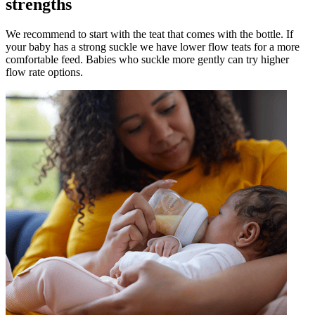
strengths
We recommend to start with the teat that comes with the bottle. If
your baby has a strong suckle we have lower flow teats for a more
comfortable feed. Babies who suckle more gently can try higher
flow rate options.