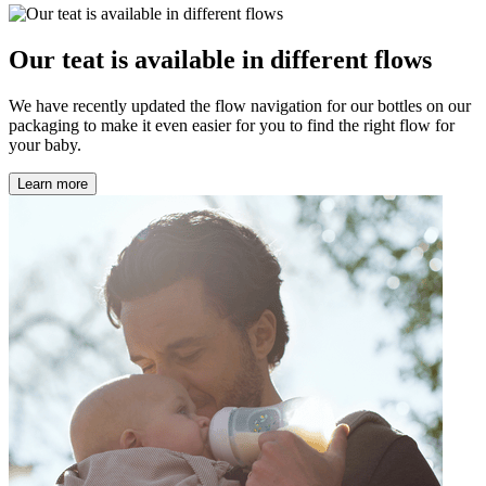
Our teat is available in different flows
We have recently updated the flow navigation for our bottles on our
packaging to make it even easier for you to find the right flow for
your baby.
Learn more