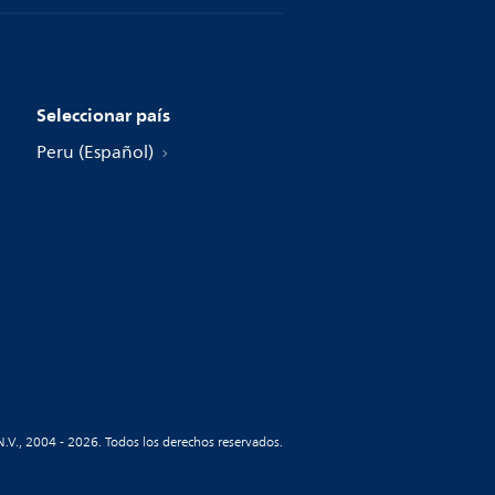
Seleccionar país
Peru (Español)
N.V., 2004 - 2026. Todos los derechos reservados.