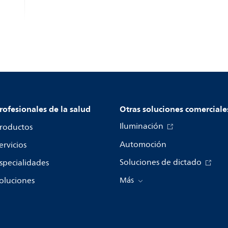
rofesionales de la salud
Otras soluciones comerciale
Iluminación
roductos
Automoción
ervicios
Soluciones de dictado
specialidades
oluciones
Más