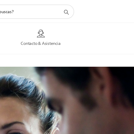
a
Contacto & Asistencia