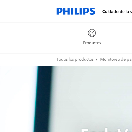
Cuidado de la s
Productos
Todos los productos
Monitoreo de pa