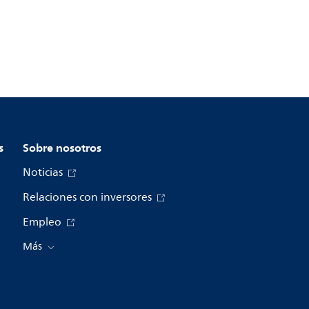
s
Sobre nosotros
Noticias
Relaciones con inversores
Empleo
Más