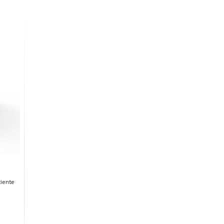
ciente