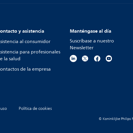
ontacto y asistencia
Manténgase al día
Suscríbase a nuestro
sistencia al consumidor
Newsletter
sistencia para profesionales
e la salud
ontactos de la empresa
 uso
Política de cookies
© Koninklijke Philips 