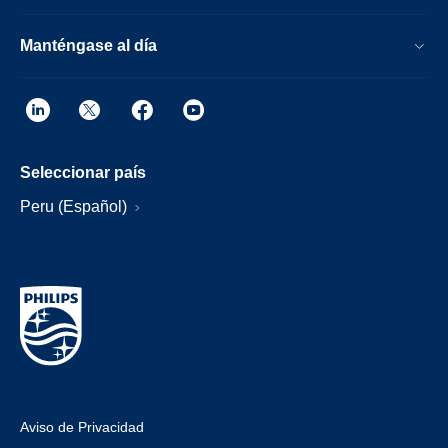
Manténgase al día
Seleccionar país
Peru (Español)
Aviso de Privacidad