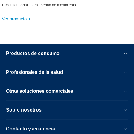
Monitor portátil para libertad de movimiento
Ver producto
Productos de consumo
Profesionales de la salud
Otras soluciones comerciales
Sobre nosotros
Contacto y asistencia