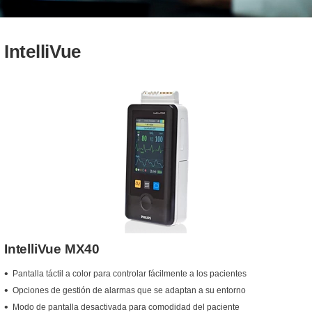
IntelliVue
IntelliVue MX40
Pantalla táctil a color para controlar fácilmente a los pacientes
Opciones de gestión de alarmas que se adaptan a su entorno
Modo de pantalla desactivada para comodidad del paciente