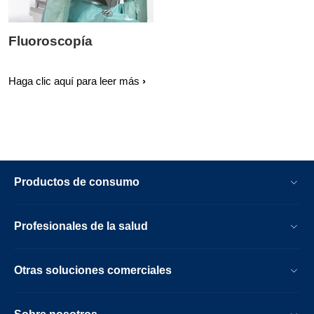
Fluoroscopía
Haga clic aquí para leer más
Productos de consumo
Profesionales de la salud
Otras soluciones comerciales