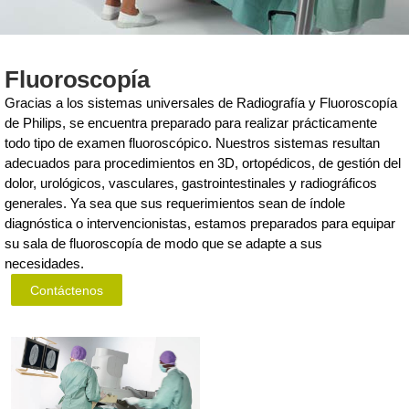
Fluoroscopía
Gracias a los sistemas universales de Radiografía y Fluoroscopía
de Philips, se encuentra preparado para realizar prácticamente
todo tipo de examen fluoroscópico. Nuestros sistemas resultan
adecuados para procedimientos en 3D, ortopédicos, de gestión del
dolor, urológicos, vasculares, gastrointestinales y radiográficos
generales. Ya sea que sus requerimientos sean de índole
diagnóstica o intervencionistas, estamos preparados para equipar
su sala de fluoroscopía de modo que se adapte a sus
necesidades.
Contáctenos