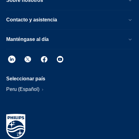
Sobre nosotros
Contacto y asistencia
Manténgase al día
Seleccionar país
Peru (Español)