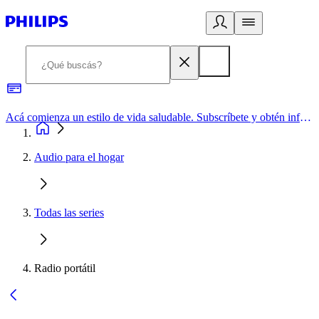
Acá comienza un estilo de vida saludable. Subscríbete y obtén información de primera mano
Audio para el hogar
Todas las series
Radio portátil