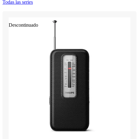
Todas las series
Descontinuado