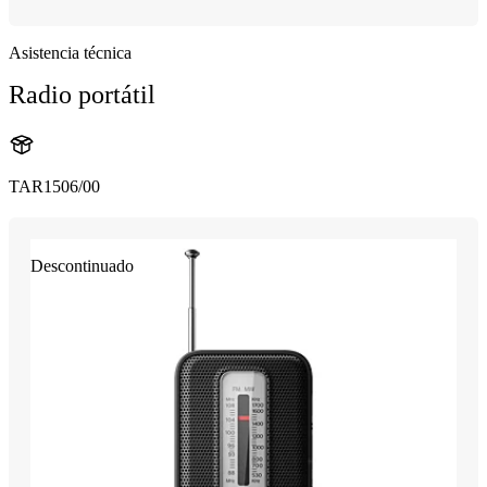
Asistencia técnica
Radio portátil
TAR1506/00
Descontinuado