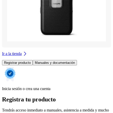
Ir a la tienda
Registrar producto
Manuales y documentación
Inicia sesión o crea una cuenta
Registra tu producto
Tendrás acceso inmediato a manuales, asistencia a medida y mucho