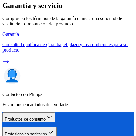
Garantía y servicio
Comprueba los términos de la garantía e inicia una solicitud de
sustitución o reparación del producto
Garantía
Consulte la política de garantía, el plazo y las condiciones para su
producto.
Contacto con Philips
Estaremos encantados de ayudarte.
Productos de consumo
Profesionales sanitarios