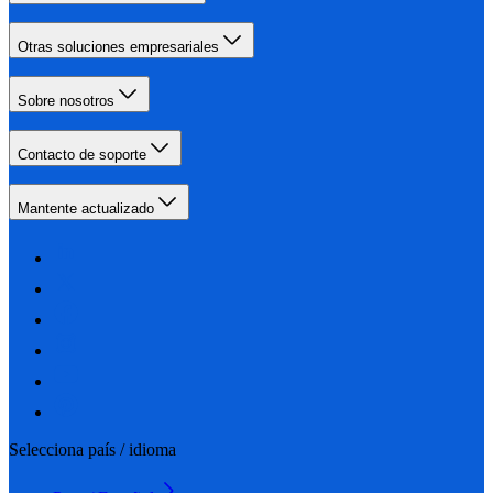
Otras soluciones empresariales
Sobre nosotros
Contacto de soporte
Mantente actualizado
Selecciona país / idioma