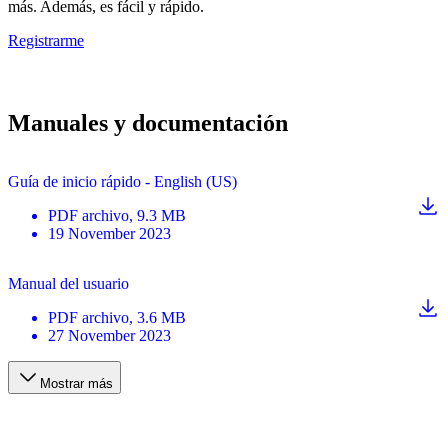
más. Además, es fácil y rápido.
Registrarme
Manuales y documentación
Guía de inicio rápido - English (US)
PDF
archivo
, 9.3 MB
19 November 2023
Manual del usuario
PDF
archivo
, 3.6 MB
27 November 2023
Mostrar más