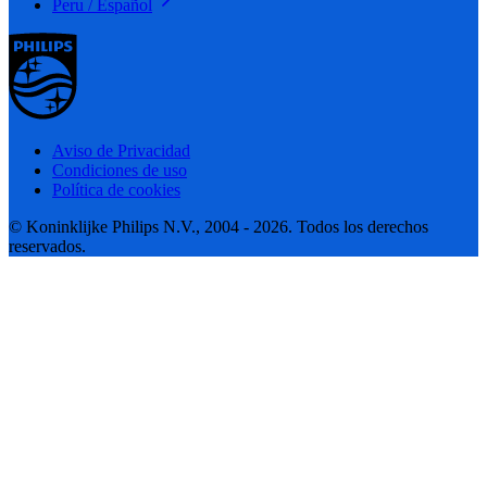
Peru / Español
Aviso de Privacidad
Condiciones de uso
Política de cookies
© Koninklijke Philips N.V., 2004 - 2026. Todos los derechos
reservados.