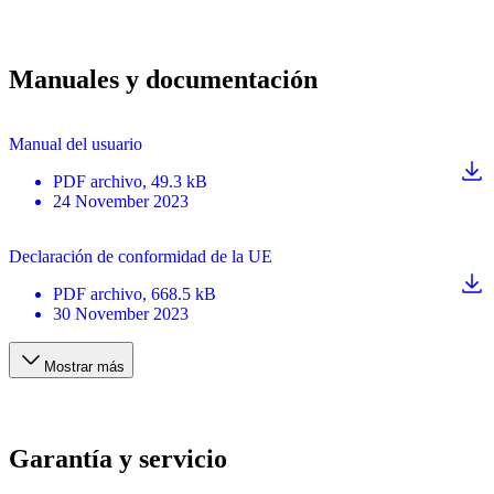
Manuales y documentación
Manual del usuario
PDF
archivo
, 49.3 kB
24 November 2023
Declaración de conformidad de la UE
PDF
archivo
, 668.5 kB
30 November 2023
Mostrar más
Garantía y servicio