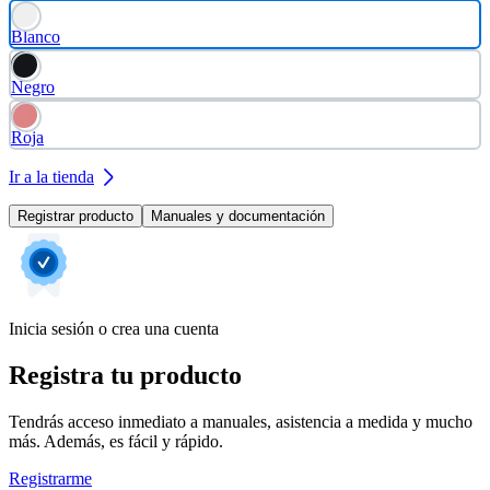
Blanco
Negro
Roja
Ir a la tienda
Registrar producto
Manuales y documentación
Inicia sesión o crea una cuenta
Registra tu producto
Tendrás acceso inmediato a manuales, asistencia a medida y mucho
más. Además, es fácil y rápido.
Registrarme