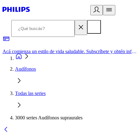
Acá comienza un estilo de vida saludable. Subscríbete y obtén información de primera mano
Audífonos
Todas las series
3000 series Audífonos supraurales