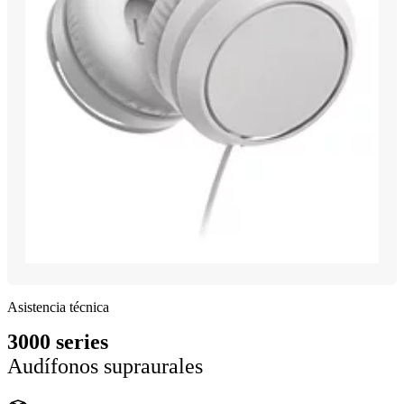
Asistencia técnica
3000 series
Audífonos supraurales