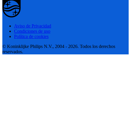
Aviso de Privacidad
Condiciones de uso
Política de cookies
© Koninklijke Philips N.V., 2004 - 2026. Todos los derechos
reservados.