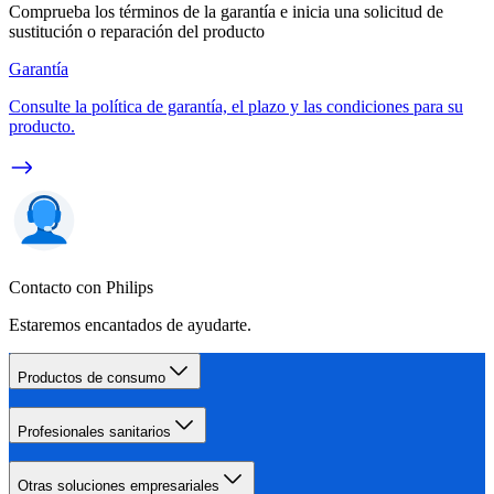
Comprueba los términos de la garantía e inicia una solicitud de
sustitución o reparación del producto
Garantía
Consulte la política de garantía, el plazo y las condiciones para su
producto.
Contacto con Philips
Estaremos encantados de ayudarte.
Productos de consumo
Profesionales sanitarios
Otras soluciones empresariales