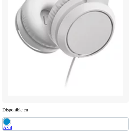
Disponible en
Azul