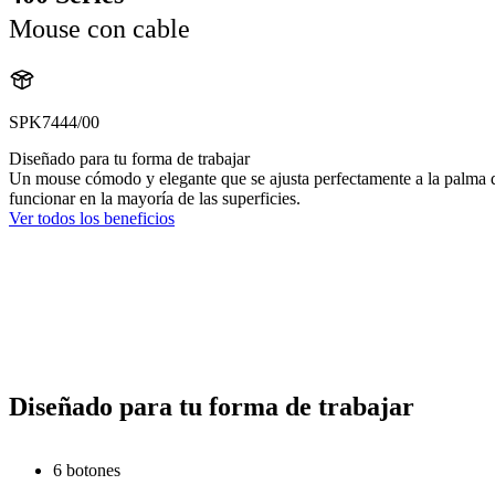
Mouse con cable
SPK7444/00
Diseñado para tu forma de trabajar
Un mouse cómodo y elegante que se ajusta perfectamente a la palma de
funcionar en la mayoría de las superficies.
Ver todos los beneficios
Diseñado para tu forma de trabajar
6 botones