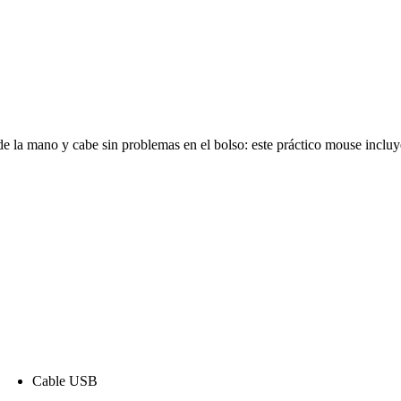
 la mano y cabe sin problemas en el bolso: este práctico mouse incluye
Cable USB