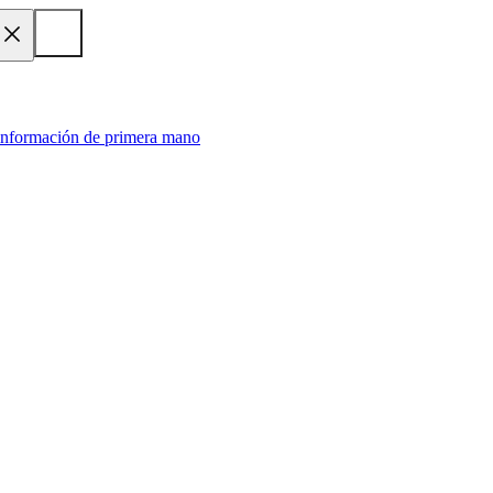
 información de primera mano