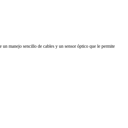
 un manejo sencillo de cables y un sensor óptico que le permite