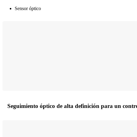
Sensor óptico
Seguimiento óptico de alta definición para un contro