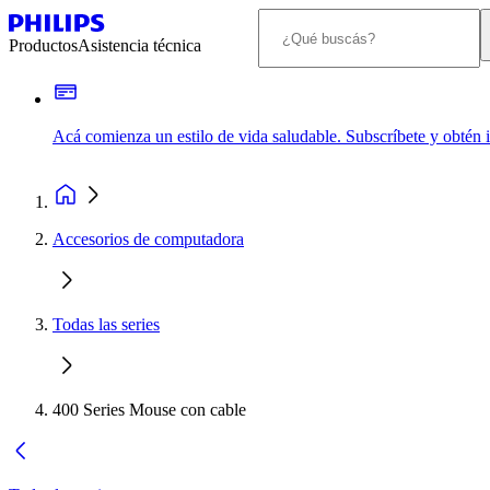
Productos
Asistencia técnica
Acá comienza un estilo de vida saludable. Subscríbete y obtén
Accesorios de computadora
Todas las series
400 Series Mouse con cable