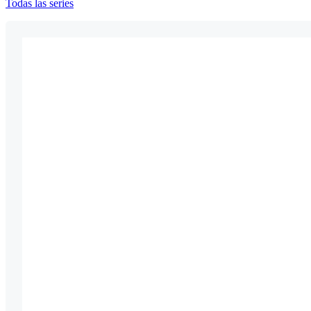
Todas las series