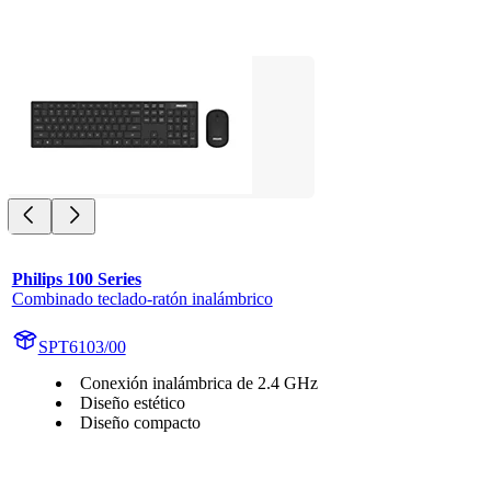
Philips 100 Series
Combinado teclado-ratón inalámbrico
SPT6103/00
Conexión inalámbrica de 2.4 GHz
Diseño estético
Diseño compacto