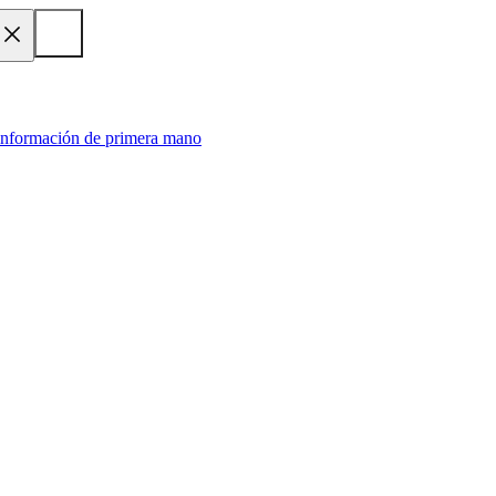
 información de primera mano