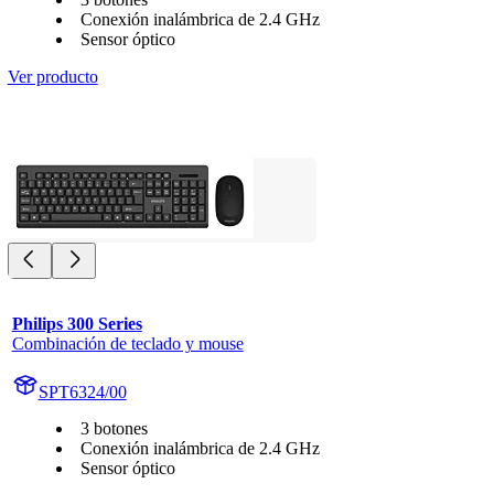
Conexión inalámbrica de 2.4 GHz
Sensor óptico
Ver producto
Philips 300 Series
Combinación de teclado y mouse
SPT6324/00
3 botones
Conexión inalámbrica de 2.4 GHz
Sensor óptico