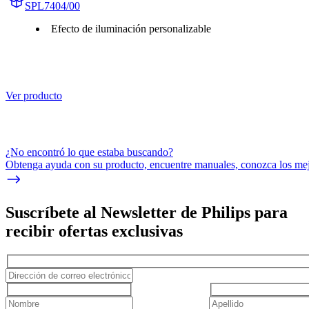
SPL7404/00
Efecto de iluminación personalizable
Ver producto
¿No encontró lo que estaba buscando?
Obtenga ayuda con su producto, encuentre manuales, conozca los mejo
Suscríbete al Newsletter de Philips para
recibir ofertas exclusivas