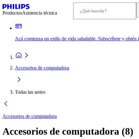
Productos
Asistencia técnica
Acá comienza un estilo de vida saludable. Subscríbete y obtén
Accesorios de computadora
Todas las series
Accesorios de computadora
Accesorios de computadora
(
8
)