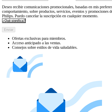
Deseo recibir comunicaciones promocionales, basadas en mis preferen
comportamiento, sobre productos, servicios, eventos y promociones d
Philips. Puedo cancelar la suscripción en cualquier momento.
¿Qué significa?
Enviar
Ofertas exclusivas para miembros.
Acceso anticipado a las ventas.
Consejos sobre estilos de vida saludables.