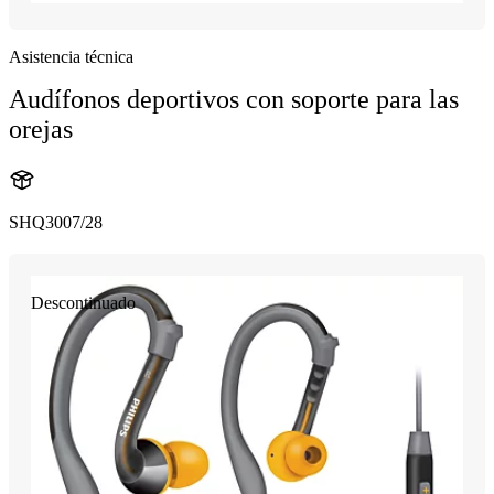
Asistencia técnica
Audífonos deportivos con soporte para las
orejas
SHQ3007/28
Descontinuado