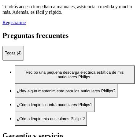
Tendrás acceso inmediato a manuales, asistencia a medida y mucho
más. Además, es fácil y rápido.
Registrarme
Preguntas frecuentes
Todas (4)
Recibo una pequeña descarga eléctrica estática de mis
auriculares Philips.
¿Hay algún mantenimiento para los auriculares Philips?
¿Cómo limpio los intra-auriculares Philips?
¿Cómo limpio mis auriculares Philips?
Garantía y servicio