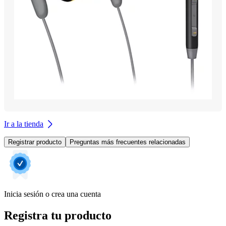
Ir a la tienda
Registrar producto
Preguntas más frecuentes relacionadas
Inicia sesión o crea una cuenta
Registra tu producto