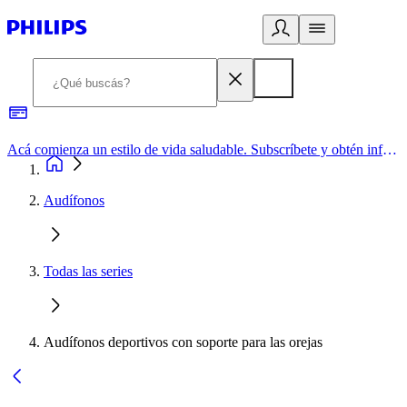
Acá comienza un estilo de vida saludable. Subscríbete y obtén información de primera mano
Audífonos
Todas las series
Audífonos deportivos con soporte para las orejas