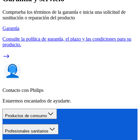
Comprueba los términos de la garantía e inicia una solicitud de
sustitución o reparación del producto
Garantía
Consulte la política de garantía, el plazo y las condiciones para su
producto.
Contacto con Philips
Estaremos encantados de ayudarte.
Productos de consumo
Profesionales sanitarios