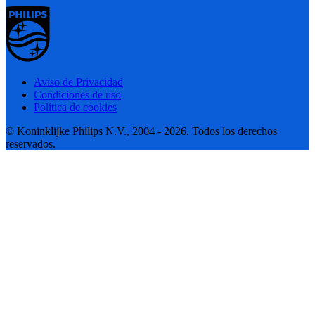
Aviso de Privacidad
Condiciones de uso
Política de cookies
© Koninklijke Philips N.V., 2004 - 2026. Todos los derechos
reservados.