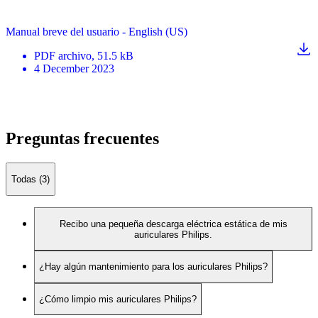
Manual breve del usuario - English (US)
PDF
archivo
, 51.5 kB
4 December 2023
Preguntas frecuentes
Todas (3)
Recibo una pequeña descarga eléctrica estática de mis
auriculares Philips.
¿Hay algún mantenimiento para los auriculares Philips?
¿Cómo limpio mis auriculares Philips?