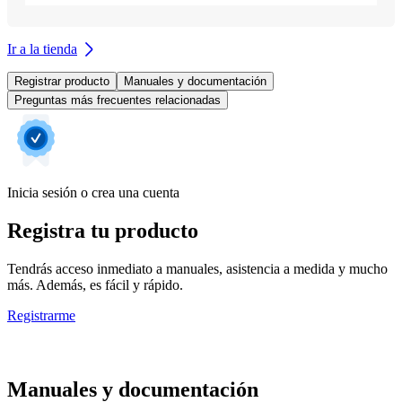
Ir a la tienda
Registrar producto
Manuales y documentación
Preguntas más frecuentes relacionadas
Inicia sesión o crea una cuenta
Registra tu producto
Tendrás acceso inmediato a manuales, asistencia a medida y mucho
más. Además, es fácil y rápido.
Registrarme
Manuales y documentación