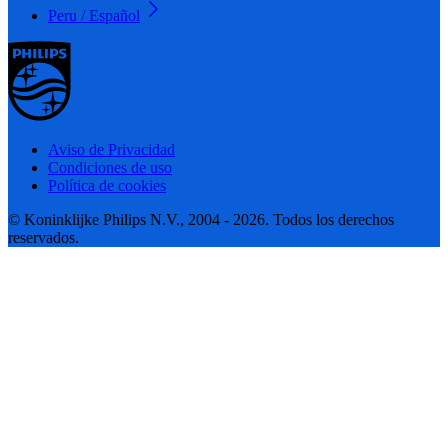
Peru / Español
Aviso de Privacidad
Condiciones de uso
Política de cookies
© Koninklijke Philips N.V., 2004 - 2026. Todos los derechos
reservados.