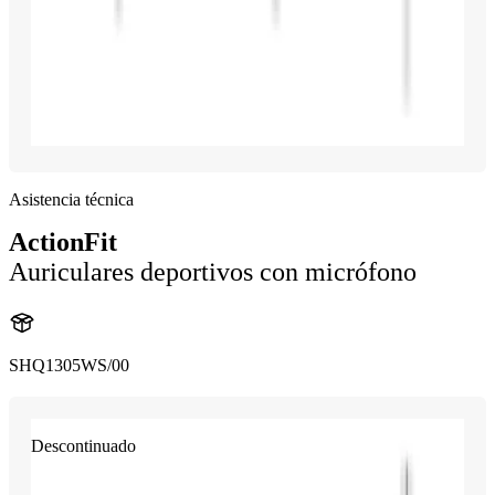
Asistencia técnica
ActionFit
Auriculares deportivos con micrófono
SHQ1305WS/00
Descontinuado