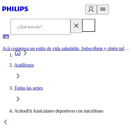
Acá comienza un estilo de vida saludable. Subscríbete y obtén información de primera mano
Audífonos
Todas las series
ActionFit Auriculares deportivos con micrófono