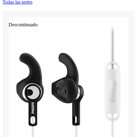
Todas las series
Descontinuado