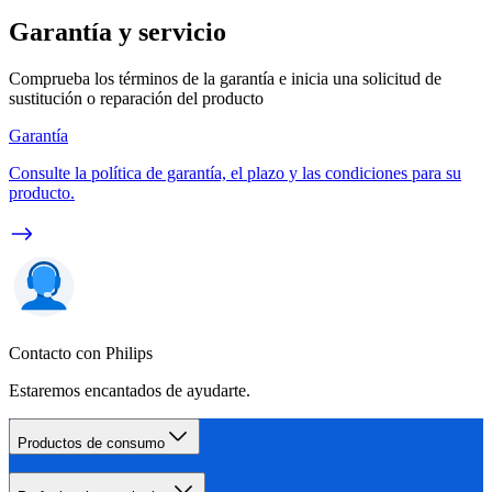
Garantía y servicio
Comprueba los términos de la garantía e inicia una solicitud de
sustitución o reparación del producto
Garantía
Consulte la política de garantía, el plazo y las condiciones para su
producto.
Contacto con Philips
Estaremos encantados de ayudarte.
Productos de consumo