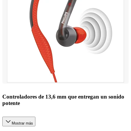
Controladores de 13,6 mm que entregan un sonido
potente
Mostrar más