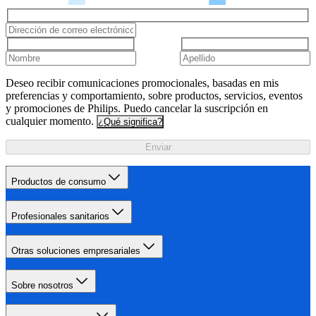
Deseo recibir comunicaciones promocionales, basadas en mis
preferencias y comportamiento, sobre productos, servicios, eventos
y promociones de Philips. Puedo cancelar la suscripción en
cualquier momento.
¿Qué significa?
Enviar
Productos de consumo
Profesionales sanitarios
Otras soluciones empresariales
Sobre nosotros