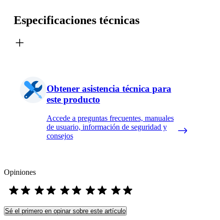
Especificaciones técnicas
Obtener asistencia técnica para
este producto
Accede a preguntas frecuentes, manuales
de usuario, información de seguridad y
consejos
Opiniones
Sé el primero en opinar sobre este artículo