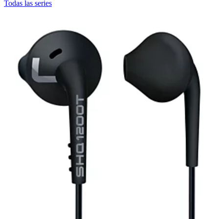
Todas las series