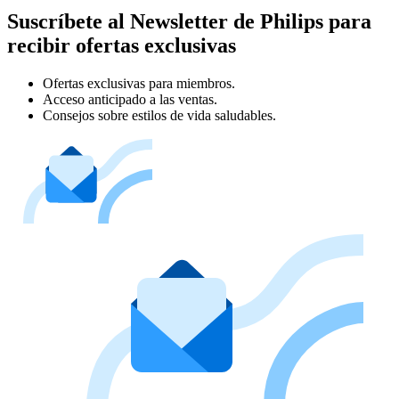
Suscríbete al Newsletter de Philips para
recibir ofertas exclusivas
Ofertas exclusivas para miembros.
Acceso anticipado a las ventas.
Consejos sobre estilos de vida saludables.