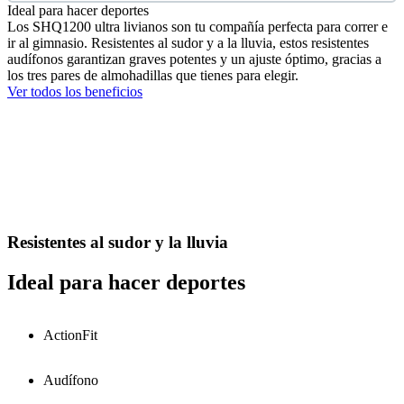
Ideal para hacer deportes
Los SHQ1200 ultra livianos son tu compañía perfecta para correr e
ir al gimnasio. Resistentes al sudor y a la lluvia, estos resistentes
audífonos garantizan graves potentes y un ajuste óptimo, gracias a
los tres pares de almohadillas que tienes para elegir.
Ver todos los beneficios
Resistentes al sudor y la lluvia
Ideal para hacer deportes
ActionFit
Audífono