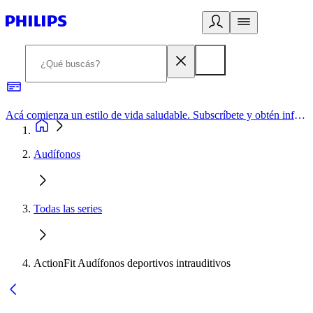
Acá comienza un estilo de vida saludable. Subscríbete y obtén información de primera mano
Audífonos
Todas las series
ActionFit Audífonos deportivos intrauditivos