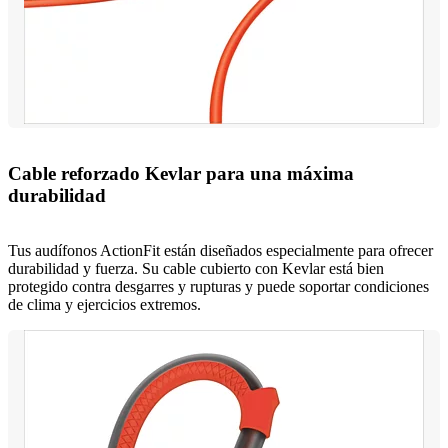
Cable reforzado Kevlar para una máxima
durabilidad
Tus audífonos ActionFit están diseñados especialmente para ofrecer
durabilidad y fuerza. Su cable cubierto con Kevlar está bien
protegido contra desgarres y rupturas y puede soportar condiciones
de clima y ejercicios extremos.