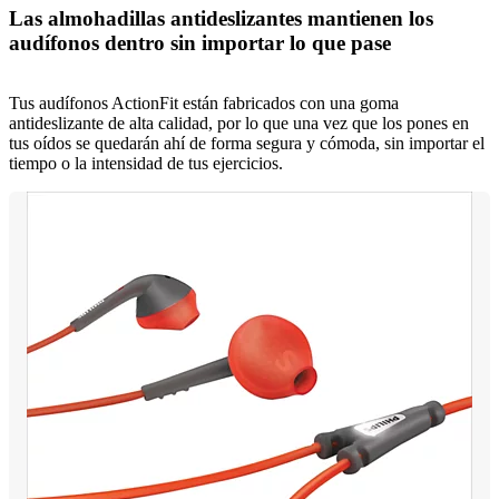
Las almohadillas antideslizantes mantienen los
audífonos dentro sin importar lo que pase
Tus audífonos ActionFit están fabricados con una goma
antideslizante de alta calidad, por lo que una vez que los pones en
tus oídos se quedarán ahí de forma segura y cómoda, sin importar el
tiempo o la intensidad de tus ejercicios.