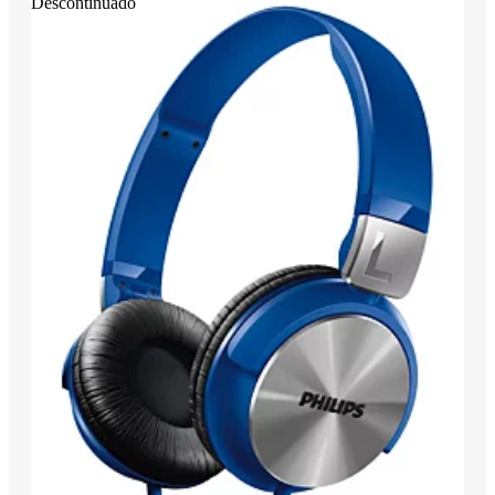
Descontinuado