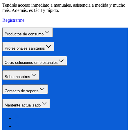
Tendrás acceso inmediato a manuales, asistencia a medida y mucho
más. Además, es fácil y rápido.
Registrarme
Productos de consumo
Profesionales sanitarios
Otras soluciones empresariales
Sobre nosotros
Contacto de soporte
Mantente actualizado