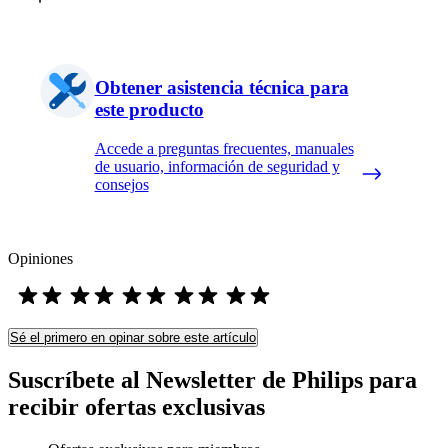
Obtener asistencia técnica para
este producto
Accede a preguntas frecuentes, manuales
de usuario, información de seguridad y
consejos
Opiniones
Sé el primero en opinar sobre este artículo
Suscríbete al Newsletter de Philips para
recibir ofertas exclusivas