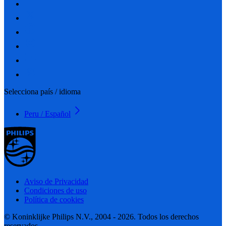
Selecciona país / idioma
Peru / Español
Aviso de Privacidad
Condiciones de uso
Política de cookies
© Koninklijke Philips N.V., 2004 - 2026. Todos los derechos
reservados.