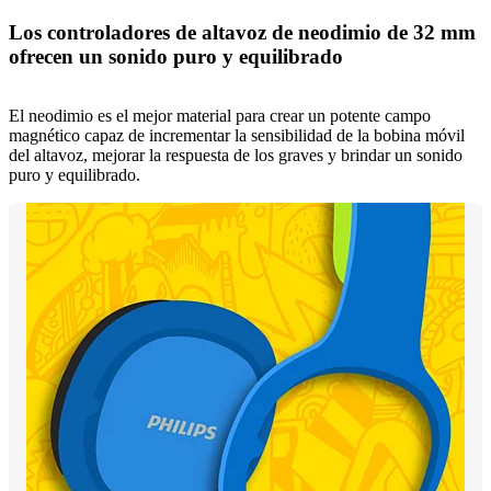
Los controladores de altavoz de neodimio de 32 mm
ofrecen un sonido puro y equilibrado
El neodimio es el mejor material para crear un potente campo
magnético capaz de incrementar la sensibilidad de la bobina móvil
del altavoz, mejorar la respuesta de los graves y brindar un sonido
puro y equilibrado.