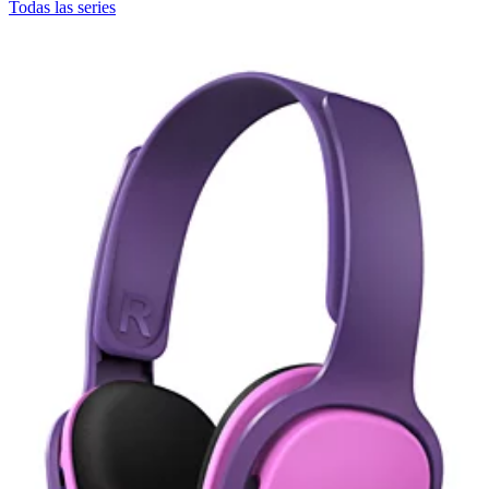
Todas las series