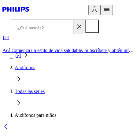
Acá comienza un estilo de vida saludable. Subscríbete y obtén información de primera mano
Audífonos
Todas las series
Audífonos para niños