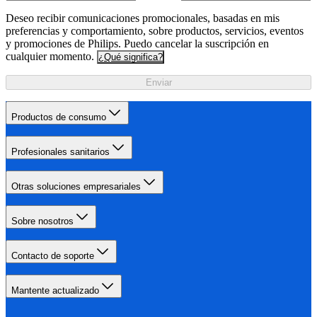
Deseo recibir comunicaciones promocionales, basadas en mis
preferencias y comportamiento, sobre productos, servicios, eventos
y promociones de Philips. Puedo cancelar la suscripción en
cualquier momento.
¿Qué significa?
Enviar
Productos de consumo
Profesionales sanitarios
Otras soluciones empresariales
Sobre nosotros
Contacto de soporte
Mantente actualizado