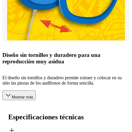
Diseño sin tornillos y duradero para una
reproducción muy asidua
El diseño sin tornillos y duradero permite extraer y colocar en su
sitio las piezas de los audífonos de forma sencilla.
Mostrar más
Especificaciones técnicas