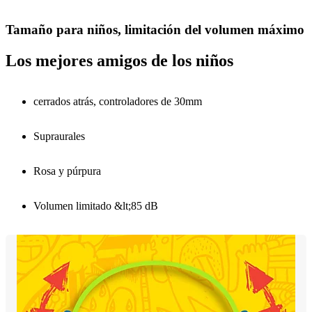
Tamaño para niños, limitación del volumen máximo
Los mejores amigos de los niños
cerrados atrás, controladores de 30mm
Supraurales
Rosa y púrpura
Volumen limitado &lt;85 dB