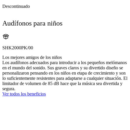
Descontinuado
Audífonos para niños
SHK2000PK/00
Los mejores amigos de los niños
Los audífonos adecuados para introducir a los pequeños melómanos
en el mundo del sonido. Sus graves claros y su divertido diseño se
personalizaron pensando en los niños en etapa de crecimiento y son
lo suficientemente resistentes para adaptarse a cualquier situación. El
limitador de volumen de 85 dB hace que la música sea divertida y
segura.
Ver todos los beneficios