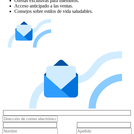
Ofertas exclusivas para miembros.
Acceso anticipado a las ventas.
Consejos sobre estilos de vida saludables.