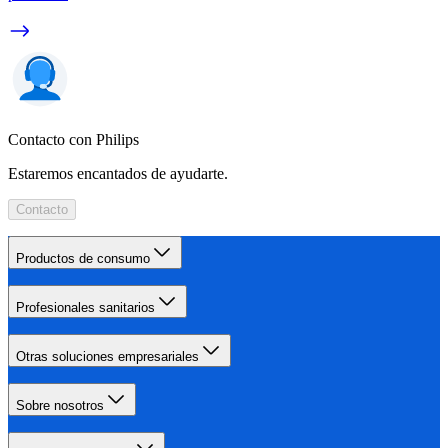
Contacto con Philips
Estaremos encantados de ayudarte.
Contacto
Productos de consumo
Profesionales sanitarios
Otras soluciones empresariales
Sobre nosotros