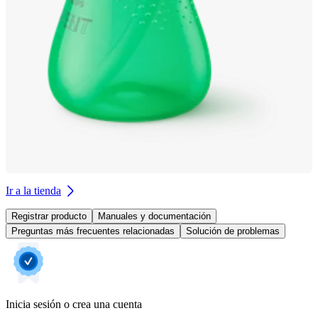
Ir a la tienda
Registrar producto
Manuales y documentación
Preguntas más frecuentes relacionadas
Solución de problemas
Inicia sesión o crea una cuenta