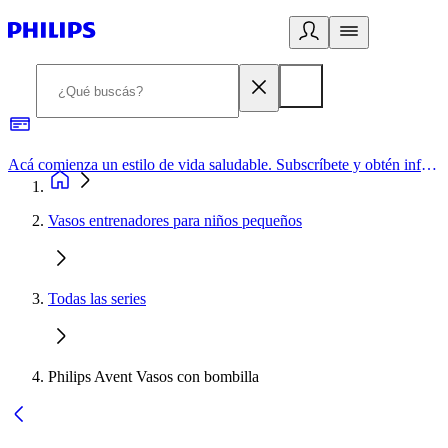
Acá comienza un estilo de vida saludable. Subscríbete y obtén información de primera mano
Vasos entrenadores para niños pequeños
Todas las series
Philips Avent Vasos con bombilla