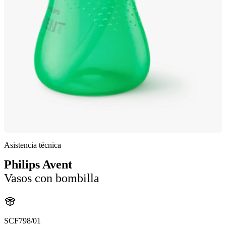
Asistencia técnica
Philips Avent
Vasos con bombilla
SCF798/01