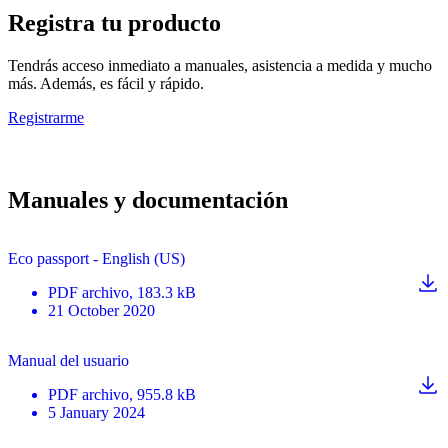
Registra tu producto
Tendrás acceso inmediato a manuales, asistencia a medida y mucho
más. Además, es fácil y rápido.
Registrarme
Manuales y documentación
Eco passport - English (US)
PDF
archivo
, 183.3 kB
21 October 2020
Manual del usuario
PDF
archivo
, 955.8 kB
5 January 2024