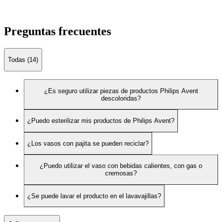
Preguntas frecuentes
Todas (14)
¿Es seguro utilizar piezas de productos Philips Avent
descoloridas?
¿Puedo esterilizar mis productos de Philips Avent?
¿Los vasos con pajita se pueden reciclar?
¿Puedo utilizar el vaso con bebidas calientes, con gas o
cremosas?
¿Se puede lavar el producto en el lavavajillas?