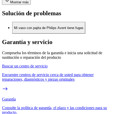
Mostrar más
Solución de problemas
Mi vaso con pajita de Philips Avent tiene fugas
Garantía y servicio
Comprueba los términos de la garantía e inicia una solicitud de
sustitución o reparación del producto
Buscar un centro de servicio
Encuentre centros de servicio cerca de usted para obtener
reparaciones, diagnósticos y piezas originales
Garantía
Consulte la política de garantía, el plazo y las condiciones para su
producto.