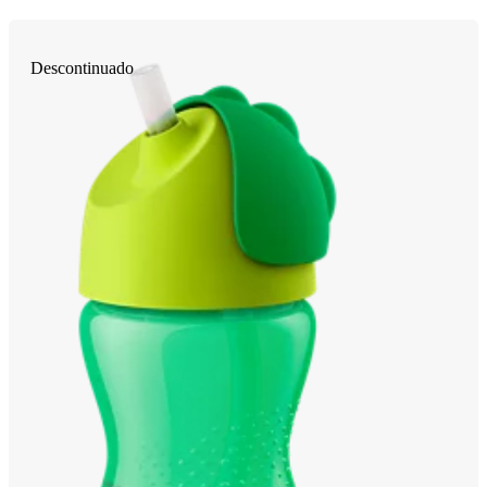
Descontinuado