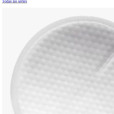
Todas las series