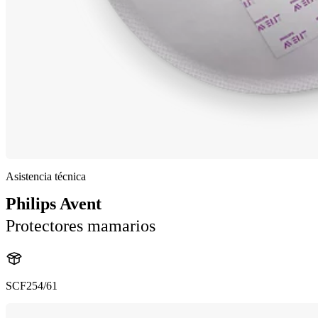
Asistencia técnica
Philips Avent
Protectores mamarios
SCF254/61