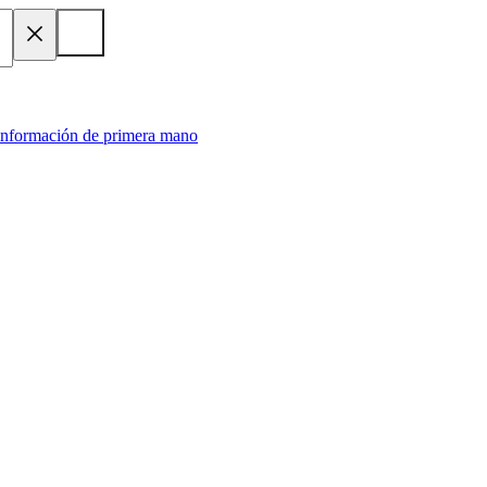
 información de primera mano