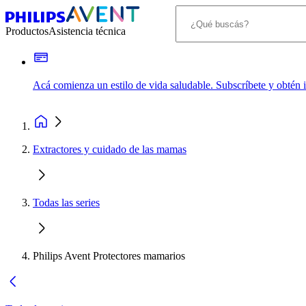
Productos
Asistencia técnica
Acá comienza un estilo de vida saludable. Subscríbete y obtén
Extractores y cuidado de las mamas
Todas las series
Philips Avent Protectores mamarios