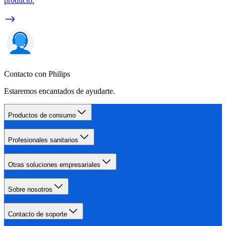
producto.
Contacto con Philips
Estaremos encantados de ayudarte.
Productos de consumo
Profesionales sanitarios
Otras soluciones empresariales
Sobre nosotros
Contacto de soporte