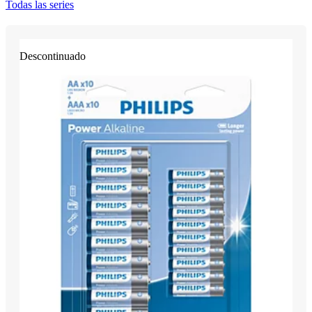
Todas las series
Descontinuado