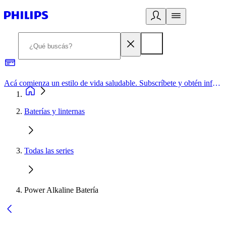
Acá comienza un estilo de vida saludable. Subscríbete y obtén información de primera mano
Baterías y linternas
Todas las series
Power Alkaline Batería