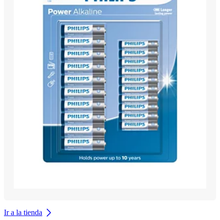
Ir a la tienda