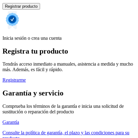
Registrar producto
Inicia sesión o crea una cuenta
Registra tu producto
Tendrás acceso inmediato a manuales, asistencia a medida y mucho
más. Además, es fácil y rápido.
Registrarme
Garantía y servicio
Comprueba los términos de la garantía e inicia una solicitud de
sustitución o reparación del producto
Garantía
Consulte la política de garantía, el plazo y las condiciones para su