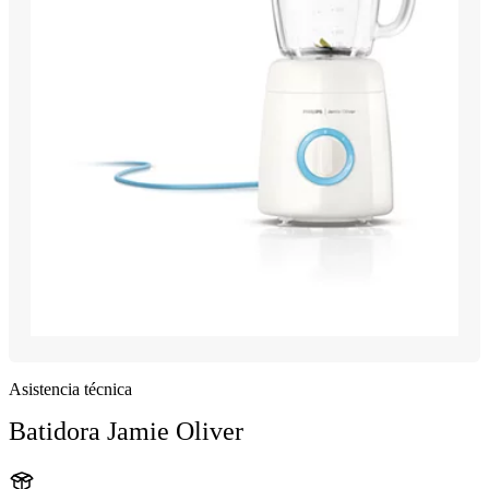
Asistencia técnica
Batidora Jamie Oliver