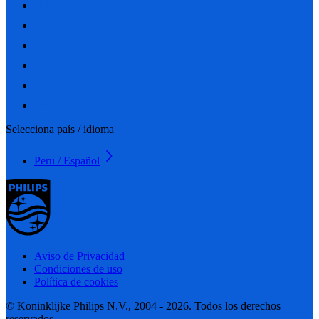
Selecciona país / idioma
Peru / Español
Aviso de Privacidad
Condiciones de uso
Política de cookies
© Koninklijke Philips N.V., 2004 - 2026. Todos los derechos
reservados.