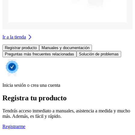
Ir a la tienda
Registrar producto
Manuales y documentación
Preguntas más frecuentes relacionadas
Solución de problemas
Inicia sesión o crea una cuenta
Registra tu producto
Tendrás acceso inmediato a manuales, asistencia a medida y mucho
más. Además, es fácil y rápido.
Registrarme