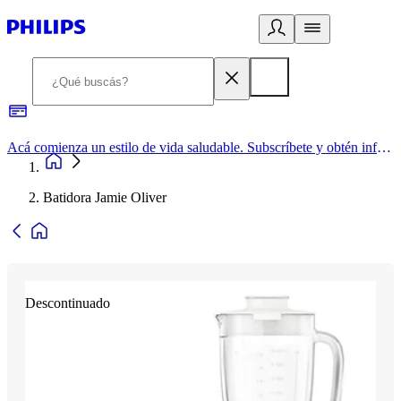
Acá comienza un estilo de vida saludable. Subscríbete y obtén información de primera mano
Batidora Jamie Oliver
Descontinuado