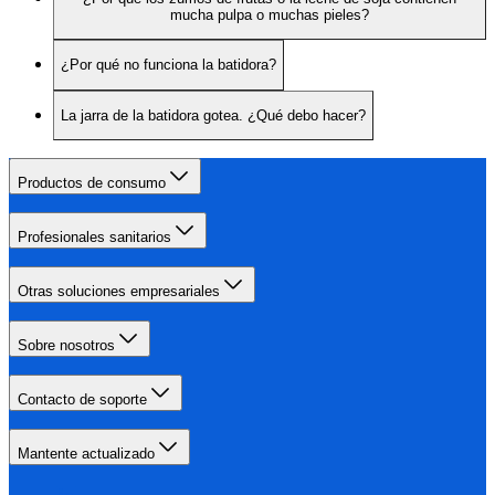
mucha pulpa o muchas pieles?
¿Por qué no funciona la batidora?
La jarra de la batidora gotea. ¿Qué debo hacer?
Productos de consumo
Profesionales sanitarios
Otras soluciones empresariales
Sobre nosotros
Contacto de soporte
Mantente actualizado