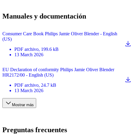
Manuales y documentación
Consumer Care Book Philips Jamie Oliver Blender - English
(US)
PDF
archivo
, 199.6 kB
13 March 2026
EU Declaration of conformity Philips Jamie Oliver Blender
HR2172/00 - English (US)
PDF
archivo
, 24.7 kB
13 March 2026
Mostrar más
Preguntas frecuentes