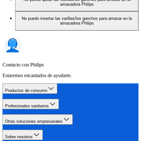
amasadora Philips
No puedo insertar las varillas/los ganchos para amasar en la
amasadora Philips
Contacto con Philips
Estaremos encantados de ayudarte.
Productos de consumo
Profesionales sanitarios
Otras soluciones empresariales
Sobre nosotros