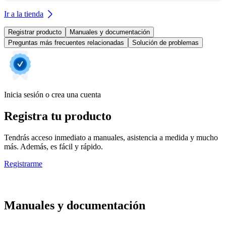
Ir a la tienda
Registrar producto
Manuales y documentación
Preguntas más frecuentes relacionadas
Solución de problemas
Inicia sesión o crea una cuenta
Registra tu producto
Tendrás acceso inmediato a manuales, asistencia a medida y mucho
más. Además, es fácil y rápido.
Registrarme
Manuales y documentación