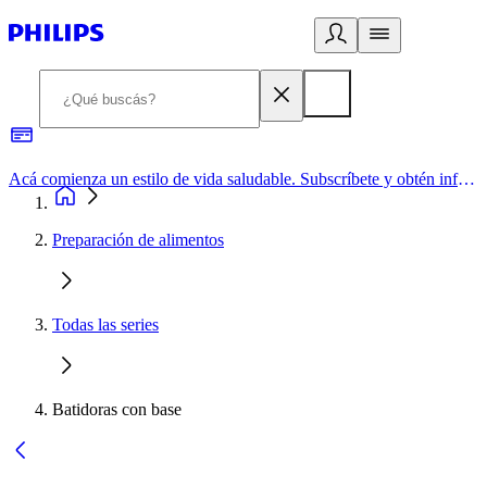
Acá comienza un estilo de vida saludable. Subscríbete y obtén información de primera mano
Preparación de alimentos
Todas las series
Batidoras con base