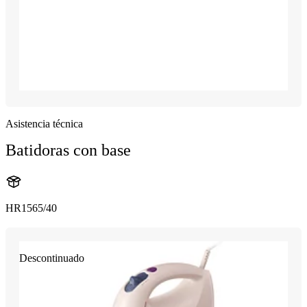
Asistencia técnica
Batidoras con base
HR1565/40
Descontinuado